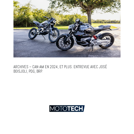
ARCHIVES – CAN-AM EN 2024, ET PLUS. ENTREVUE AVEC JOSÉ
BOISJOLI, PDG, BRP.