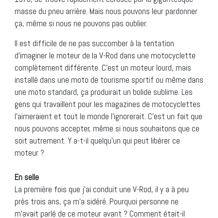
masse du pneu arrière. Mais nous pouvons leur pardonner
ça, même si nous ne pouvons pas oublier.
Il est difficile de ne pas succomber à la tentation
d’imaginer le moteur de la V-Rod dans une motocyclette
complètement différente. C’est un moteur lourd, mais
installé dans une moto de tourisme sportif ou même dans
une moto standard, ça produirait un bolide sublime. Les
gens qui travaillent pour les magazines de motocyclettes
l’aimeraient et tout le monde l’ignorerait. C’est un fait que
nous pouvons accepter, même si nous souhaitons que ce
soit autrement. Y a-t-il quelqu’un qui peut libérer ce
moteur ?
En selle
La première fois que j’ai conduit une V-Rod, il y a à peu
près trois ans, ça m’a sidéré. Pourquoi personne ne
m’avait parlé de ce moteur avant ? Comment était-il