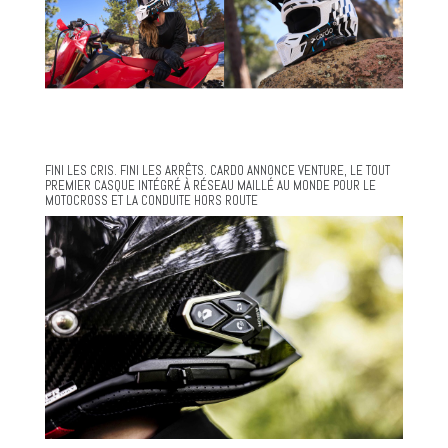
FINI LES CRIS. FINI LES ARRÊTS. CARDO ANNONCE VENTURE, LE TOUT
PREMIER CASQUE INTÉGRÉ À RÉSEAU MAILLÉ AU MONDE POUR LE
MOTOCROSS ET LA CONDUITE HORS ROUTE