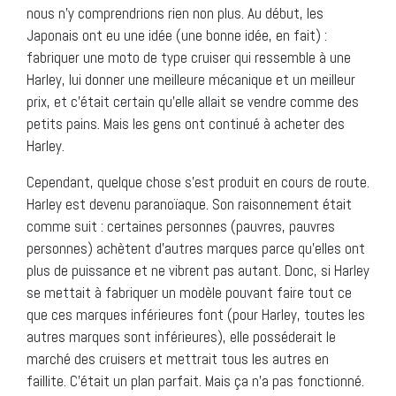
nous n’y comprendrions rien non plus. Au début, les
Japonais ont eu une idée (une bonne idée, en fait) :
fabriquer une moto de type cruiser qui ressemble à une
Harley, lui donner une meilleure mécanique et un meilleur
prix, et c’était certain qu’elle allait se vendre comme des
petits pains. Mais les gens ont continué à acheter des
Harley.
Cependant, quelque chose s’est produit en cours de route.
Harley est devenu paranoïaque. Son raisonnement était
comme suit : certaines personnes (pauvres, pauvres
personnes) achètent d’autres marques parce qu’elles ont
plus de puissance et ne vibrent pas autant. Donc, si Harley
se mettait à fabriquer un modèle pouvant faire tout ce
que ces marques inférieures font (pour Harley, toutes les
autres marques sont inférieures), elle posséderait le
marché des cruisers et mettrait tous les autres en
faillite. C’était un plan parfait. Mais ça n’a pas fonctionné.