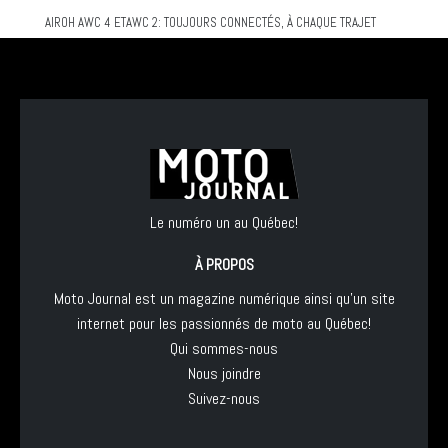
AIROH AWC 4 ETAWC 2: TOUJOURS CONNECTÉS, À CHAQUE TRAJET
Le numéro un au Québec!
À PROPOS
Moto Journal est un magazine numérique ainsi qu'un site
internet pour les passionnés de moto au Québec!
Qui sommes-nous
Nous joindre
Suivez-nous