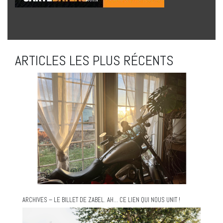
ARTICLES LES PLUS RÉCENTS
ARCHIVES – LE BILLET DE ZABEL. AH… CE LIEN QUI NOUS UNIT !