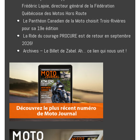
Frédéric Lajoie, directeur général de la Fédération
Québécoise des Motos Hors Route
Le Panthéon Canadien de la Moto choisit Trois-Rivières
pour sa 19e édition
La Ride du courage PROCURE est de retour en septembre
2026!
Archives – Le Billet de Zabel. Ah… ce lien qui nous unit !