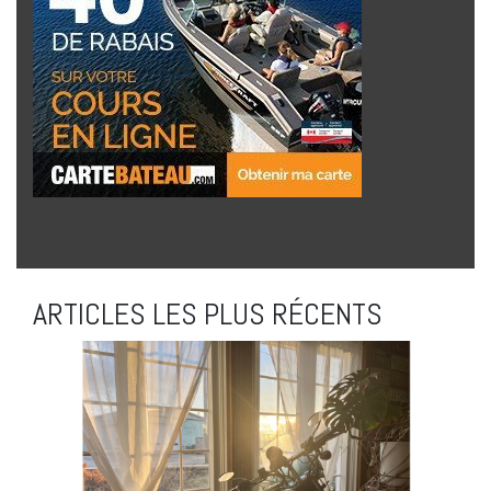
ARTICLES LES PLUS RÉCENTS