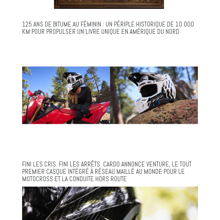
125 ANS DE BITUME AU FÉMININ : UN PÉRIPLE HISTORIQUE DE 10 000
KM POUR PROPULSER UN LIVRE UNIQUE EN AMÉRIQUE DU NORD
FINI LES CRIS. FINI LES ARRÊTS. CARDO ANNONCE VENTURE, LE TOUT
PREMIER CASQUE INTÉGRÉ À RÉSEAU MAILLÉ AU MONDE POUR LE
MOTOCROSS ET LA CONDUITE HORS ROUTE