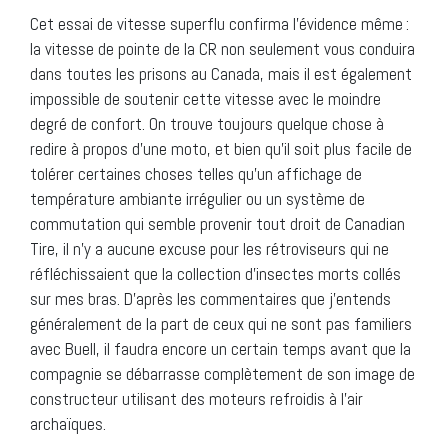
Cet essai de vitesse superflu confirma l’évidence même :
la vitesse de pointe de la CR non seulement vous conduira
dans toutes les prisons au Canada, mais il est également
impossible de soutenir cette vitesse avec le moindre
degré de confort. On trouve toujours quelque chose à
redire à propos d’une moto, et bien qu’il soit plus facile de
tolérer certaines choses telles qu’un affichage de
température ambiante irrégulier ou un système de
commutation qui semble provenir tout droit de Canadian
Tire, il n’y a aucune excuse pour les rétroviseurs qui ne
réfléchissaient que la collection d’insectes morts collés
sur mes bras. D’après les commentaires que j’entends
généralement de la part de ceux qui ne sont pas familiers
avec Buell, il faudra encore un certain temps avant que la
compagnie se débarrasse complètement de son image de
constructeur utilisant des moteurs refroidis à l’air
archaïques.