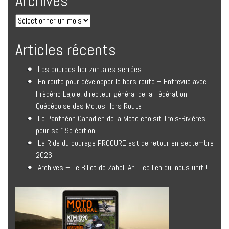
Archives
Articles récents
Les courbes horizontales serrées
En route pour développer le hors route – Entrevue avec
Frédéric Lajoie, directeur général de la Fédération
Québécoise des Motos Hors Route
Le Panthéon Canadien de la Moto choisit Trois-Rivières
pour sa 19e édition
La Ride du courage PROCURE est de retour en septembre
2026!
Archives – Le Billet de Zabel. Ah… ce lien qui nous unit !