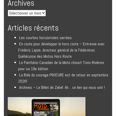
Archives
Articles récents
Les courbes horizontales serrées
En route pour développer le hors route – Entrevue avec
Frédéric Lajoie, directeur général de la Fédération
Québécoise des Motos Hors Route
Le Panthéon Canadien de la Moto choisit Trois-Rivières
pour sa 19e édition
La Ride du courage PROCURE est de retour en septembre
2026!
Archives – Le Billet de Zabel. Ah… ce lien qui nous unit !