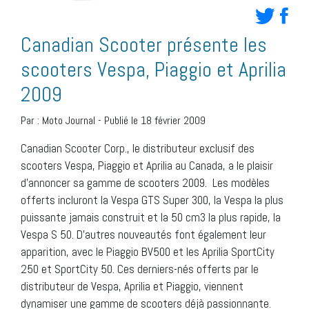
Canadian Scooter présente les
scooters Vespa, Piaggio et Aprilia
2009
Par :
Moto Journal
-
Publié le 18 février 2009
Canadian Scooter Corp., le distributeur exclusif des
scooters Vespa, Piaggio et Aprilia au Canada, a le plaisir
d’annoncer sa gamme de scooters 2009. Les modèles
offerts incluront la Vespa GTS Super 300, la Vespa la plus
puissante jamais construit et la 50 cm3 la plus rapide, la
Vespa S 50. D’autres nouveautés font également leur
apparition, avec le Piaggio BV500 et les Aprilia SportCity
250 et SportCity 50. Ces derniers-nés offerts par le
distributeur de Vespa, Aprilia et Piaggio, viennent
dynamiser une gamme de scooters déjà passionnante.