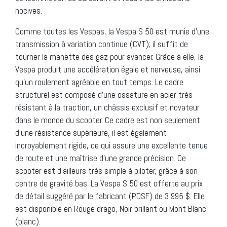
nocives.
Comme toutes les Vespas, la Vespa S 50 est munie d’une
transmission à variation continue (CVT); il suffit de
tourner la manette des gaz pour avancer. Grâce à elle, la
Vespa produit une accélération égale et nerveuse, ainsi
qu’un roulement agréable en tout temps. Le cadre
structurel est composé d’une ossature en acier très
résistant à la traction, un châssis exclusif et novateur
dans le monde du scooter. Ce cadre est non seulement
d’une résistance supérieure, il est également
incroyablement rigide, ce qui assure une excellente tenue
de route et une maîtrise d’une grande précision. Ce
scooter est d’ailleurs très simple à piloter, grâce à son
centre de gravité bas. La Vespa S 50 est offerte au prix
de détail suggéré par le fabricant (PDSF) de 3 995 $. Elle
est disponible en Rouge drago, Noir brillant ou Mont Blanc
(blanc).