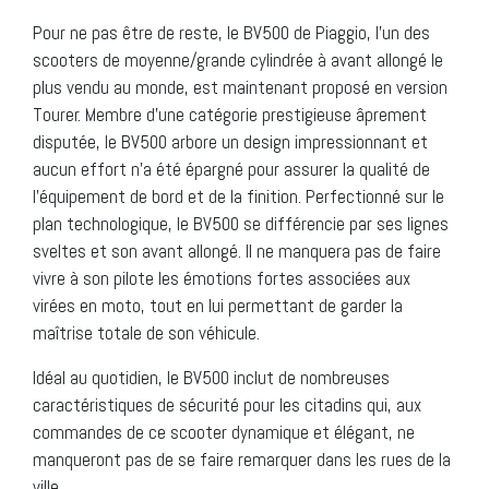
Pour ne pas être de reste, le BV500 de Piaggio, l’un des
scooters de moyenne/grande cylindrée à avant allongé le
plus vendu au monde, est maintenant proposé en version
Tourer. Membre d’une catégorie prestigieuse âprement
disputée, le BV500 arbore un design impressionnant et
aucun effort n’a été épargné pour assurer la qualité de
l’équipement de bord et de la finition. Perfectionné sur le
plan technologique, le BV500 se différencie par ses lignes
sveltes et son avant allongé. Il ne manquera pas de faire
vivre à son pilote les émotions fortes associées aux
virées en moto, tout en lui permettant de garder la
maîtrise totale de son véhicule.
Idéal au quotidien, le BV500 inclut de nombreuses
caractéristiques de sécurité pour les citadins qui, aux
commandes de ce scooter dynamique et élégant, ne
manqueront pas de se faire remarquer dans les rues de la
ville.