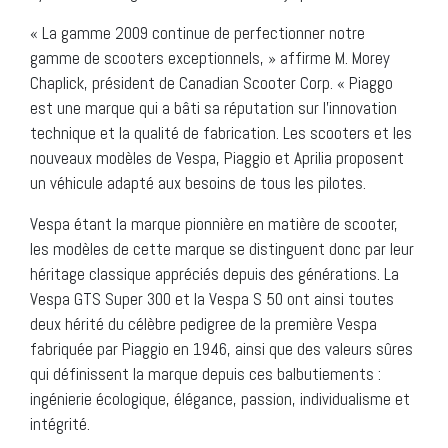
« La gamme 2009 continue de perfectionner notre
gamme de scooters exceptionnels, » affirme M. Morey
Chaplick, président de Canadian Scooter Corp. « Piaggo
est une marque qui a bâti sa réputation sur l’innovation
technique et la qualité de fabrication. Les scooters et les
nouveaux modèles de Vespa, Piaggio et Aprilia proposent
un véhicule adapté aux besoins de tous les pilotes.
Vespa étant la marque pionnière en matière de scooter,
les modèles de cette marque se distinguent donc par leur
héritage classique appréciés depuis des générations. La
Vespa GTS Super 300 et la Vespa S 50 ont ainsi toutes
deux hérité du célèbre pedigree de la première Vespa
fabriquée par Piaggio en 1946, ainsi que des valeurs sûres
qui définissent la marque depuis ces balbutiements :
ingénierie écologique, élégance, passion, individualisme et
intégrité.