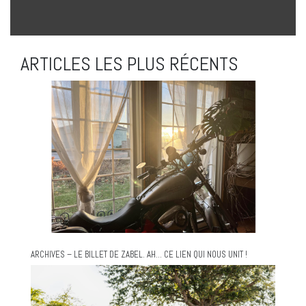
ARTICLES LES PLUS RÉCENTS
ARCHIVES – LE BILLET DE ZABEL. AH… CE LIEN QUI NOUS UNIT !