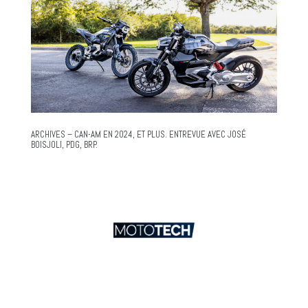
ARCHIVES – CAN-AM EN 2024, ET PLUS. ENTREVUE AVEC JOSÉ
BOISJOLI, PDG, BRP.