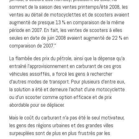
sommet de la saison des ventes printemps/été 2008, les
ventes au détail de motocyclettes et de scooters avaient
augmenté de presque 13 % en comparaison de la même
période en 2007. En fait, les ventes de scooters à elles
seules en date de juin 2008 avaient augmenté de 22 % en
comparaison de 2007."
La flambée des prix du pétrole, ainsi que la dépense qu’a
entraîné l’approvisionnement en carburant de ces gros
véhicules assoiffés, a forcé les gens à rechercher
d’autres modes de transport. Pour plusieurs d’entre eux,
la solution a été et demeure l’achat d’une motocyclette
ou d’un scooter comme option efficace et de prix
abordable pour se déplacer.
Mais le coût du carburant n’a pas été le seul motivateur,
les gens des régions urbaines et des grandes villes
surpeuplées sont de plus en plus frustrés par les