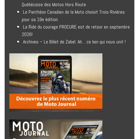
Québécoise des Motos Hors Route
Le Panthéon Canadien de la Moto choisit Trois-Rivières
pour sa 19e édition
La Ride du courage PROCURE est de retour en septembre
2026!
Archives – Le Billet de Zabel. Ah… ce lien qui nous unit !