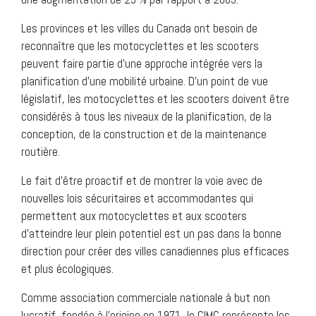
Les provinces et les villes du Canada ont besoin de
reconnaître que les motocyclettes et les scooters
peuvent faire partie d’une approche intégrée vers la
planification d’une mobilité urbaine. D’un point de vue
législatif, les motocyclettes et les scooters doivent être
considérés à tous les niveaux de la planification, de la
conception, de la construction et de la maintenance
routière.
Le fait d’être proactif et de montrer la voie avec de
nouvelles lois sécuritaires et accommodantes qui
permettent aux motocyclettes et aux scooters
d’atteindre leur plein potentiel est un pas dans la bonne
direction pour créer des villes canadiennes plus efficaces
et plus écologiques.
Comme association commerciale nationale à but non
lucratif, fondée à l’origine en 1971, le CIMC représente les