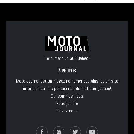
Le numéro un au Québec!
À PROPOS
Moto Journal est un magazine numérique ainsi qu'un site
internet pour les passionnés de moto au Québec!
Qui sommes-nous
Nous joindre
Suivez-nous