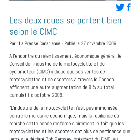
Les deux roues se portent bien
selon le CIMC
Par :
La Presse Canadienne
-
Publié le 27 novembre 2008
A l’encontre du ralentissement économique général, le
Conseil de l’industrie de la motocyclette et du
cyclomoteur (CIMC) indique que ses ventes de
motocyclettes et de scooters à travers le Canada
affichent une autre augmentation de 8 % au total
cumulatif d’octobre 2008.
"L’industrie de la motocyclette n’est pas immunisée
contre le marasme économique, mais la résilience du
marché cette année renforce clairement le fait que les
motocyclettes et les scooters ont plus de pertinence que
jamais, a déclaré Bob Ramsay, président du CIMC. Au