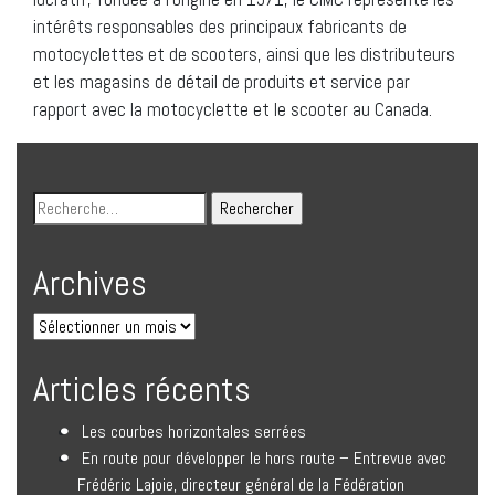
intérêts responsables des principaux fabricants de
motocyclettes et de scooters, ainsi que les distributeurs
et les magasins de détail de produits et service par
rapport avec la motocyclette et le scooter au Canada.
Archives
Articles récents
Les courbes horizontales serrées
En route pour développer le hors route – Entrevue avec
Frédéric Lajoie, directeur général de la Fédération