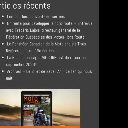
rticles récents
Les courbes horizontales serrées
En route pour développer le hors route – Entrevue
avec Frédéric Lajoie, directeur général de la
Fédération Québécoise des Motos Hors Route
Le Panthéon Canadien de la Moto choisit Trois-
Rivières pour sa 19e édition
La Ride du courage PROCURE est de retour en
septembre 2026!
Archives – Le Billet de Zabel. Ah… ce lien qui nous
unit !