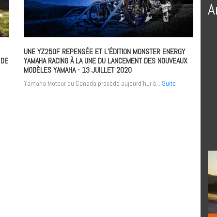
A
UNE YZ250F REPENSÉE ET L’ÉDITION MONSTER ENERGY
 DE
YAMAHA RACING À LA UNE DU LANCEMENT DES NOUVEAUX
MODÈLES YAMAHA
- 13 JUILLET 2020
Yamaha Moteur du Canada procède aujourd’hui à...
Suite