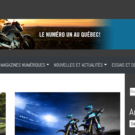
MAGAZINES NUMÉRIQUES
NOUVELLES ET ACTUALITÉS
ESSAIS ET D
A