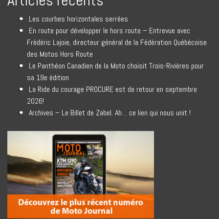
Articles récents
Les courbes horizontales serrées
En route pour développer le hors route – Entrevue avec
Frédéric Lajoie, directeur général de la Fédération Québécoise
des Motos Hors Route
Le Panthéon Canadien de la Moto choisit Trois-Rivières pour
sa 19e édition
La Ride du courage PROCURE est de retour en septembre
2026!
Archives – Le Billet de Zabel. Ah… ce lien qui nous unit !