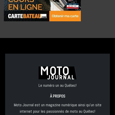
Le numéro un au Québec!
À PROPOS
Moto Journal est un magazine numérique ainsi qu'un site
internet pour les passionnés de moto au Québec!