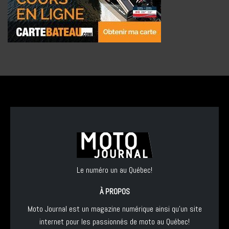
Le numéro un au Québec!
À PROPOS
Moto Journal est un magazine numérique ainsi qu'un site
internet pour les passionnés de moto au Québec!