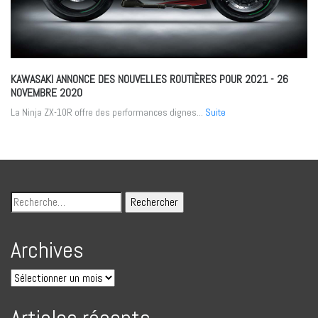
KAWASAKI ANNONCE DES NOUVELLES ROUTIÈRES POUR 2021
- 26
NOVEMBRE 2020
La Ninja ZX-10R offre des performances dignes...
Suite
Archives