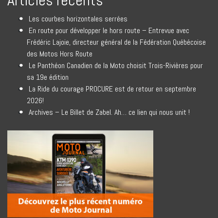
Articles récents
Les courbes horizontales serrées
En route pour développer le hors route – Entrevue avec
Frédéric Lajoie, directeur général de la Fédération Québécoise
des Motos Hors Route
Le Panthéon Canadien de la Moto choisit Trois-Rivières pour
sa 19e édition
La Ride du courage PROCURE est de retour en septembre
2026!
Archives – Le Billet de Zabel. Ah… ce lien qui nous unit !