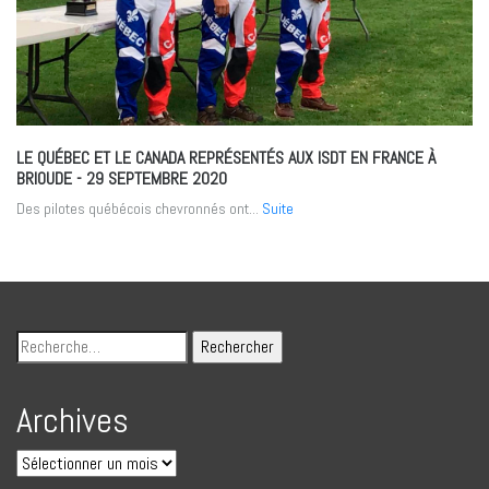
LE QUÉBEC ET LE CANADA REPRÉSENTÉS AUX ISDT EN FRANCE À
BRIOUDE
- 29 SEPTEMBRE 2020
Des pilotes québécois chevronnés ont...
Suite
Archives