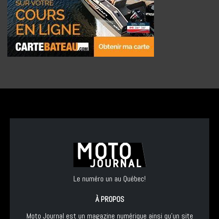
Le numéro un au Québec!
À PROPOS
Moto Journal est un magazine numérique ainsi qu'un site