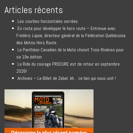
Articles récents
Les courbes horizontales serrées
En route pour développer le hors route – Entrevue avec
Frédéric Lajoie, directeur général de la Fédération Québécoise
des Motos Hors Route
Le Panthéon Canadien de la Moto choisit Trois-Rivières pour
sa 19e édition
La Ride du courage PROCURE est de retour en septembre
2026!
Archives – Le Billet de Zabel. Ah… ce lien qui nous unit !