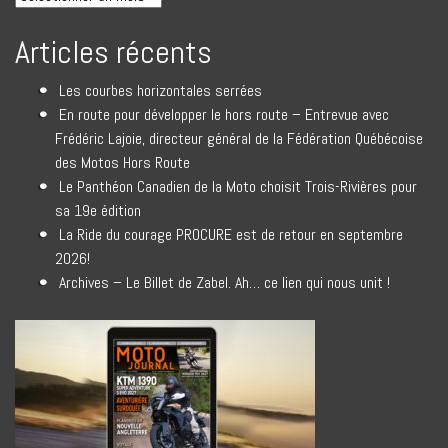
Articles récents
Les courbes horizontales serrées
En route pour développer le hors route – Entrevue avec
Frédéric Lajoie, directeur général de la Fédération Québécoise
des Motos Hors Route
Le Panthéon Canadien de la Moto choisit Trois-Rivières pour
sa 19e édition
La Ride du courage PROCURE est de retour en septembre
2026!
Archives – Le Billet de Zabel. Ah… ce lien qui nous unit !