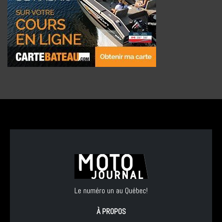
Le numéro un au Québec!
À PROPOS