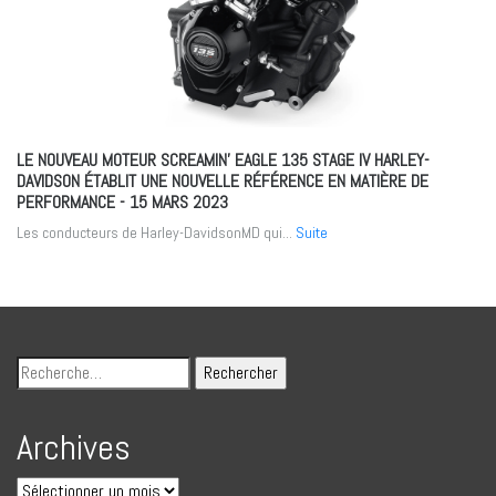
LE NOUVEAU MOTEUR SCREAMIN’ EAGLE 135 STAGE IV HARLEY-
DAVIDSON ÉTABLIT UNE NOUVELLE RÉFÉRENCE EN MATIÈRE DE
PERFORMANCE
- 15 MARS 2023
Les conducteurs de Harley-DavidsonMD qui...
Suite
Archives