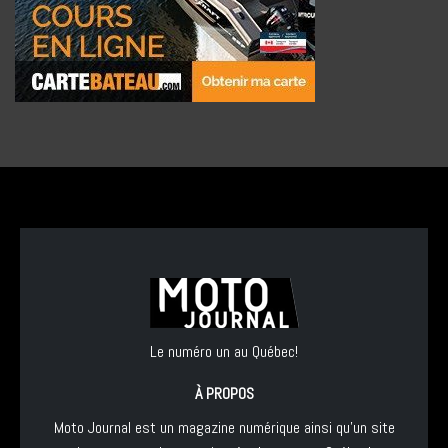
Le numéro un au Québec!
À PROPOS
Moto Journal est un magazine numérique ainsi qu'un site