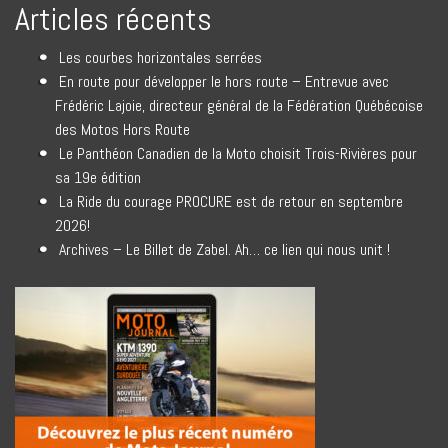
Articles récents
Les courbes horizontales serrées
En route pour développer le hors route – Entrevue avec
Frédéric Lajoie, directeur général de la Fédération Québécoise
des Motos Hors Route
Le Panthéon Canadien de la Moto choisit Trois-Rivières pour
sa 19e édition
La Ride du courage PROCURE est de retour en septembre
2026!
Archives – Le Billet de Zabel. Ah… ce lien qui nous unit !