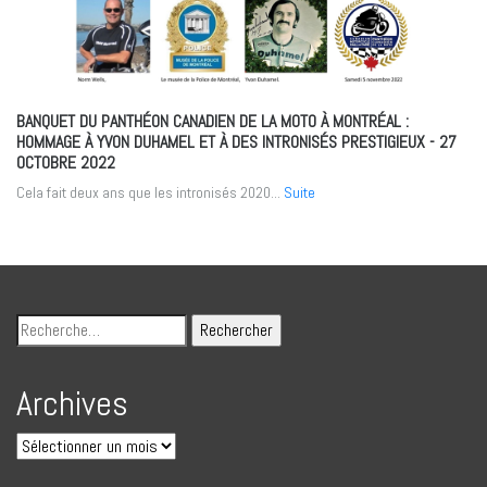
BANQUET DU PANTHÉON CANADIEN DE LA MOTO À MONTRÉAL :
HOMMAGE À YVON DUHAMEL ET À DES INTRONISÉS PRESTIGIEUX
- 27
OCTOBRE 2022
Cela fait deux ans que les intronisés 2020...
Suite
Archives