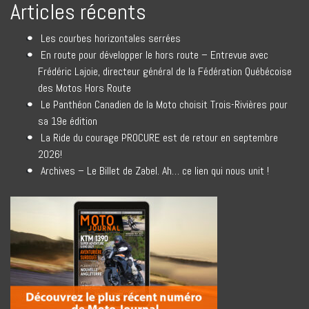
Articles récents
Les courbes horizontales serrées
En route pour développer le hors route – Entrevue avec
Frédéric Lajoie, directeur général de la Fédération Québécoise
des Motos Hors Route
Le Panthéon Canadien de la Moto choisit Trois-Rivières pour
sa 19e édition
La Ride du courage PROCURE est de retour en septembre
2026!
Archives – Le Billet de Zabel. Ah… ce lien qui nous unit !