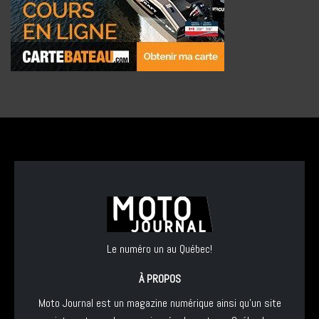
Le numéro un au Québec!
À PROPOS
Moto Journal est un magazine numérique ainsi qu'un site