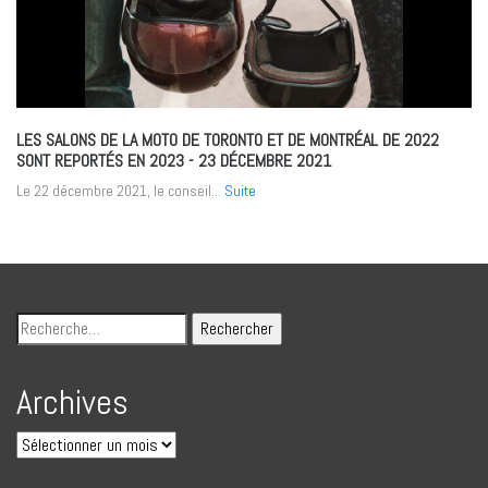
LES SALONS DE LA MOTO DE TORONTO ET DE MONTRÉAL DE 2022
SONT REPORTÉS EN 2023
- 23 DÉCEMBRE 2021
Le 22 décembre 2021, le conseil...
Suite
Archives