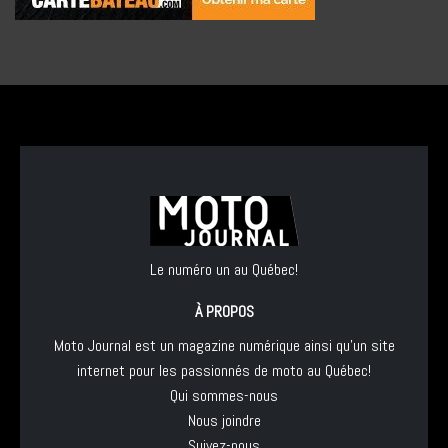
Le numéro un au Québec!
À PROPOS
Moto Journal est un magazine numérique ainsi qu'un site
internet pour les passionnés de moto au Québec!
Qui sommes-nous
Nous joindre
Suivez-nous