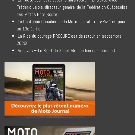
Frédéric Lajoie, directeur général de la Fédération Québécoise
des Motos Hors Route
Le Panthéon Canadien de la Moto choisit Trois-Rivières pour
sa 19e édition
La Ride du courage PROCURE est de retour en septembre
2026!
Archives – Le Billet de Zabel. Ah… ce lien qui nous unit !