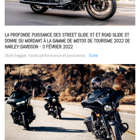
LA PROFONDE PUISSANCE DES STREET GLIDE ST ET ROAD GLIDE ST
DONNE DU MORDANT À LA GAMME DE MOTOS DE TOURISME 2022 DE
HARLEY-DAVIDSON
- 3 FÉVRIER 2022
Style bagger, haute performance et puissance...
Suite