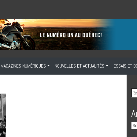
MAGAZINES NUMÉRIQUES
NOUVELLES ET ACTUALITÉS
ESSAIS ET D
A