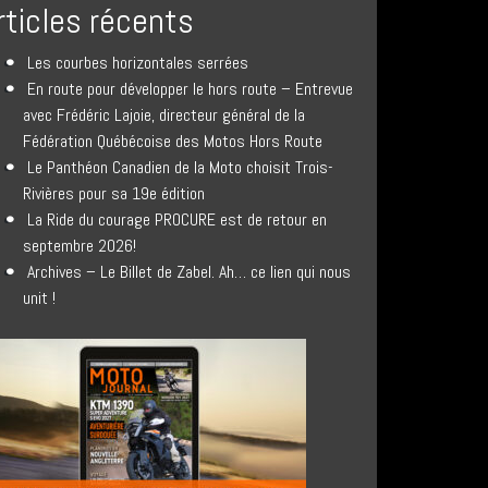
rticles récents
Les courbes horizontales serrées
En route pour développer le hors route – Entrevue
avec Frédéric Lajoie, directeur général de la
Fédération Québécoise des Motos Hors Route
Le Panthéon Canadien de la Moto choisit Trois-
Rivières pour sa 19e édition
La Ride du courage PROCURE est de retour en
septembre 2026!
Archives – Le Billet de Zabel. Ah… ce lien qui nous
unit !