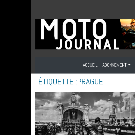
ACCUEIL
ABONNEMENT
ÉTIQUETTE :
PRAGUE