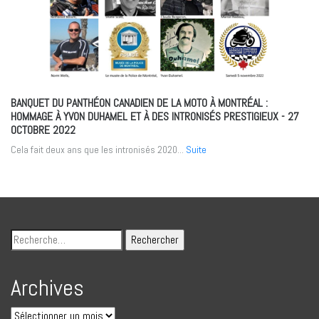
BANQUET DU PANTHÉON CANADIEN DE LA MOTO À MONTRÉAL :
HOMMAGE À YVON DUHAMEL ET À DES INTRONISÉS PRESTIGIEUX
- 27
OCTOBRE 2022
Cela fait deux ans que les intronisés 2020...
Suite
Archives