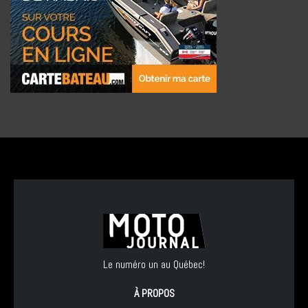
Le numéro un au Québec!
À PROPOS