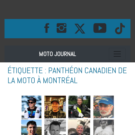
Toggle na
MOTO JOURNAL
ÉTIQUETTE :
PANTHÉON CANADIEN DE
LA MOTO À MONTRÉAL