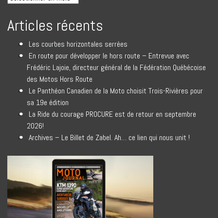
Articles récents
Les courbes horizontales serrées
En route pour développer le hors route – Entrevue avec
Frédéric Lajoie, directeur général de la Fédération Québécoise
des Motos Hors Route
Le Panthéon Canadien de la Moto choisit Trois-Rivières pour
sa 19e édition
La Ride du courage PROCURE est de retour en septembre
2026!
Archives – Le Billet de Zabel. Ah… ce lien qui nous unit !