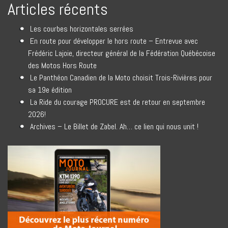
Articles récents
Les courbes horizontales serrées
En route pour développer le hors route – Entrevue avec
Frédéric Lajoie, directeur général de la Fédération Québécoise
des Motos Hors Route
Le Panthéon Canadien de la Moto choisit Trois-Rivières pour
sa 19e édition
La Ride du courage PROCURE est de retour en septembre
2026!
Archives – Le Billet de Zabel. Ah… ce lien qui nous unit !