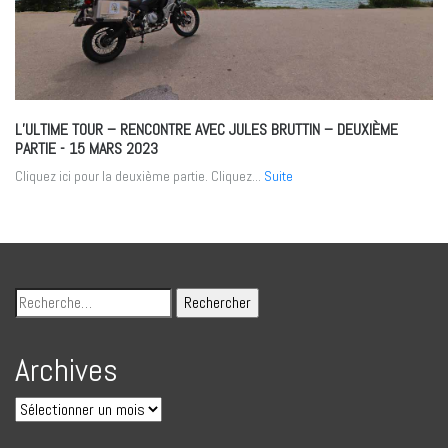
L’ULTIME TOUR – RENCONTRE AVEC JULES BRUTTIN – DEUXIÈME
PARTIE
- 15 MARS 2023
Cliquez ici pour la deuxième partie. Cliquez...
Suite
Archives