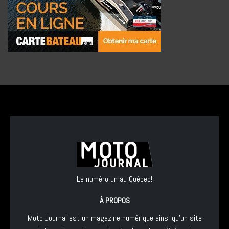
Le numéro un au Québec!
À PROPOS
Moto Journal est un magazine numérique ainsi qu'un site