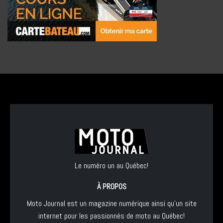
Le numéro un au Québec!
À PROPOS
Moto Journal est un magazine numérique ainsi qu'un site
internet pour les passionnés de moto au Québec!