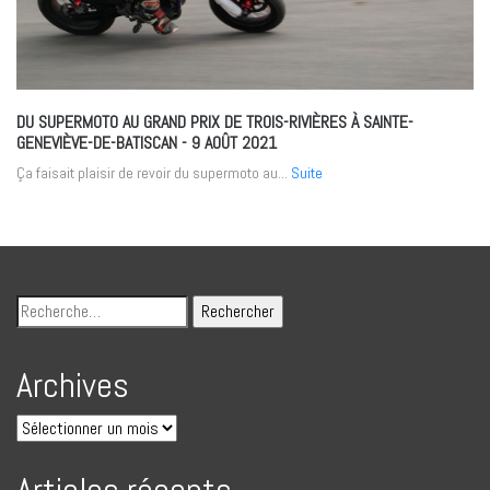
DU SUPERMOTO AU GRAND PRIX DE TROIS-RIVIÈRES À SAINTE-
GENEVIÈVE-DE-BATISCAN
- 9 AOÛT 2021
Ça faisait plaisir de revoir du supermoto au...
Suite
Archives