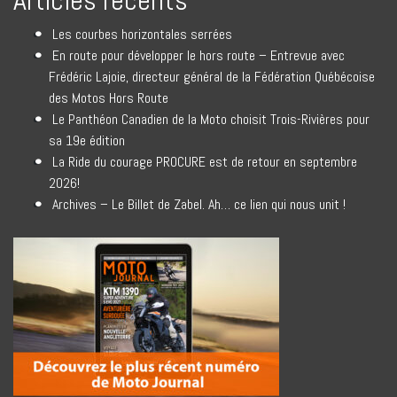
Articles récents
Les courbes horizontales serrées
En route pour développer le hors route – Entrevue avec
Frédéric Lajoie, directeur général de la Fédération Québécoise
des Motos Hors Route
Le Panthéon Canadien de la Moto choisit Trois-Rivières pour
sa 19e édition
La Ride du courage PROCURE est de retour en septembre
2026!
Archives – Le Billet de Zabel. Ah… ce lien qui nous unit !