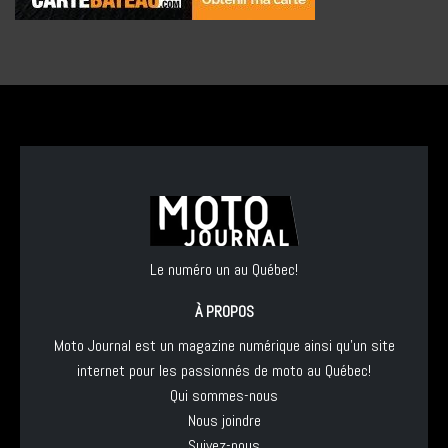
Le numéro un au Québec!
À PROPOS
Moto Journal est un magazine numérique ainsi qu'un site
internet pour les passionnés de moto au Québec!
Qui sommes-nous
Nous joindre
Suivez-nous