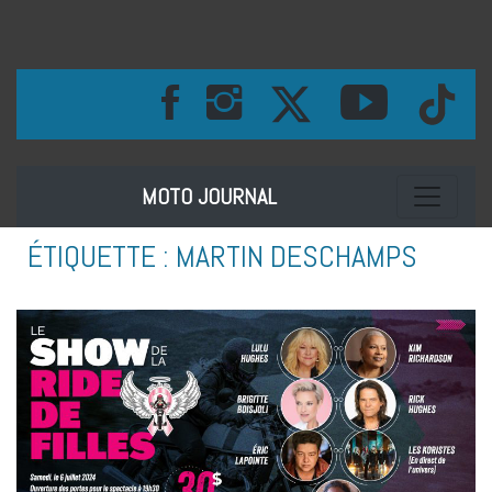
Toggle na
MOTO JOURNAL
ÉTIQUETTE :
MARTIN DESCHAMPS