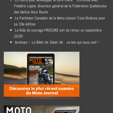
Frédéric Lajoie, directeur général de la Fédération Québécoise
des Motos Hors Route
Le Panthéon Canadien de la Moto choisit Trois-Rivières pour
sa 19e édition
La Ride du courage PROCURE est de retour en septembre
2026!
Archives – Le Billet de Zabel. Ah… ce lien qui nous unit !