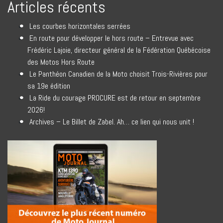
Articles récents
Les courbes horizontales serrées
En route pour développer le hors route – Entrevue avec
Frédéric Lajoie, directeur général de la Fédération Québécoise
des Motos Hors Route
Le Panthéon Canadien de la Moto choisit Trois-Rivières pour
sa 19e édition
La Ride du courage PROCURE est de retour en septembre
2026!
Archives – Le Billet de Zabel. Ah… ce lien qui nous unit !