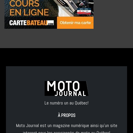
Le numéro un au Québec!
À PROPOS
Moto Journal est un magazine numérique ainsi qu'un site
internet pour les passionnés de moto au Québec!