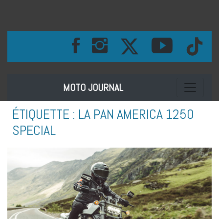
Toggle na
MOTO JOURNAL
ÉTIQUETTE :
LA PAN AMERICA 1250
SPECIAL