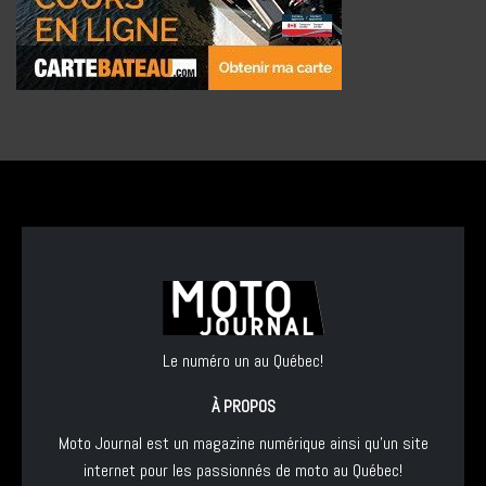
Le numéro un au Québec!
À PROPOS
Moto Journal est un magazine numérique ainsi qu'un site
internet pour les passionnés de moto au Québec!