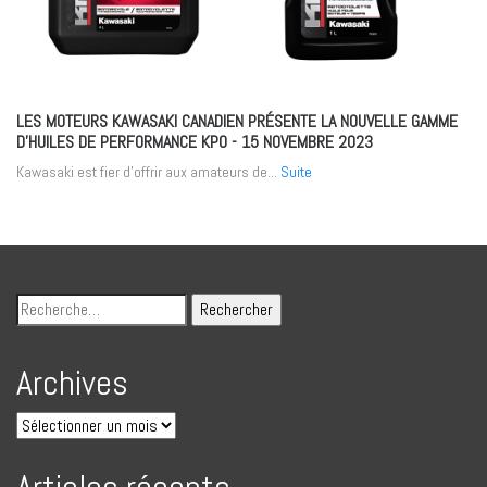
LES MOTEURS KAWASAKI CANADIEN PRÉSENTE LA NOUVELLE GAMME
D’HUILES DE PERFORMANCE KPO
- 15 NOVEMBRE 2023
Kawasaki est fier d’offrir aux amateurs de...
Suite
Archives