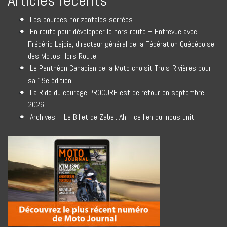
Articles récents
Les courbes horizontales serrées
En route pour développer le hors route – Entrevue avec
Frédéric Lajoie, directeur général de la Fédération Québécoise
des Motos Hors Route
Le Panthéon Canadien de la Moto choisit Trois-Rivières pour
sa 19e édition
La Ride du courage PROCURE est de retour en septembre
2026!
Archives – Le Billet de Zabel. Ah… ce lien qui nous unit !