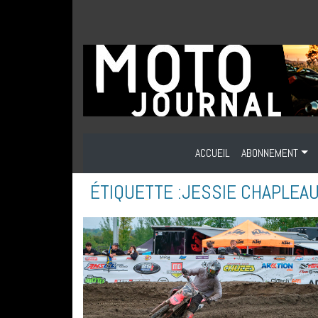
ACCUEIL
ABONNEMENT
ÉTIQUETTE :
JESSIE CHAPLEA