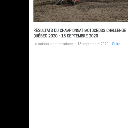
RÉSULTATS DU CHAMPIONNAT MOTOCROSS CHALLENGE
QUÉBEC 2020
- 16 SEPTEMBRE 2020
La saison s’est terminée le 13 septembre 2020...
Suite