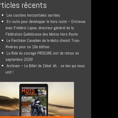
rticles récents
Les courbes horizontales serrées
En route pour développer le hors route – Entrevue
avec Frédéric Lajoie, directeur général de la
Fédération Québécoise des Motos Hors Route
Le Panthéon Canadien de la Moto choisit Trois-
Rivières pour sa 19e édition
La Ride du courage PROCURE est de retour en
septembre 2026!
Archives – Le Billet de Zabel. Ah… ce lien qui nous
unit !