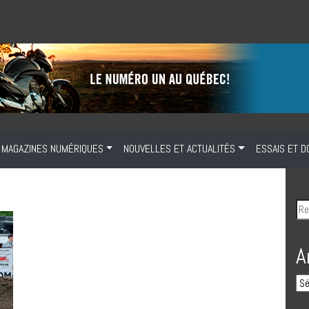
MAGAZINES NUMÉRIQUES
NOUVELLES ET ACTUALITÉS
ESSAIS ET D
U
A