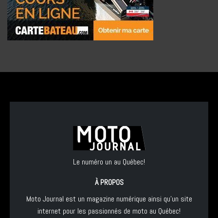
Le numéro un au Québec!
À PROPOS
Moto Journal est un magazine numérique ainsi qu'un site
internet pour les passionnés de moto au Québec!