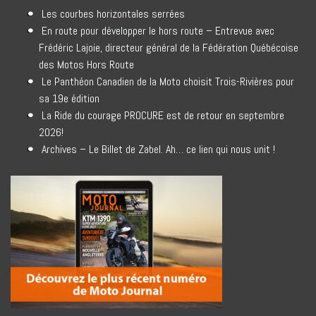
Les courbes horizontales serrées
En route pour développer le hors route – Entrevue avec
Frédéric Lajoie, directeur général de la Fédération Québécoise
des Motos Hors Route
Le Panthéon Canadien de la Moto choisit Trois-Rivières pour
sa 19e édition
La Ride du courage PROCURE est de retour en septembre
2026!
Archives – Le Billet de Zabel. Ah… ce lien qui nous unit !