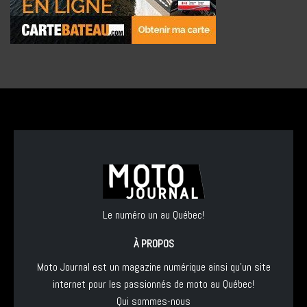
Le numéro un au Québec!
À PROPOS
Moto Journal est un magazine numérique ainsi qu'un site
internet pour les passionnés de moto au Québec!
Qui sommes-nous