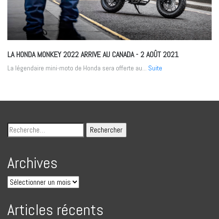
LA HONDA MONKEY 2022 ARRIVE AU CANADA
- 2 AOÛT 2021
La légendaire mini-moto de Honda sera offerte au...
Suite
Archives
Articles récents