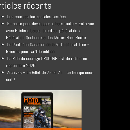
rticles récents
Les courbes horizontales serrées
En route pour développer le hors route – Entrevue
avec Frédéric Lajoie, directeur général de la
Fédération Québécoise des Motos Hors Route
Le Panthéon Canadien de la Moto choisit Trois-
Rivières pour sa 19e édition
La Ride du courage PROCURE est de retour en
septembre 2026!
Archives – Le Billet de Zabel. Ah… ce lien qui nous
unit !