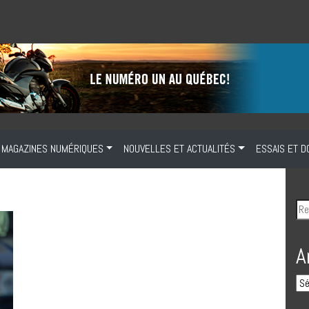
MAGAZINES NUMÉRIQUES
NOUVELLES ET ACTUALITÉS
ESSAIS ET D
A