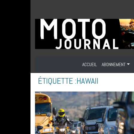
ACCUEIL
ABONNEMENT
ÉTIQUETTE :
HAWAII