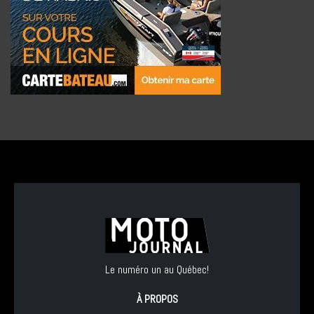
Le numéro un au Québec!
À PROPOS