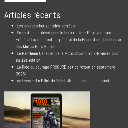
Articles récents
Les courbes horizontales serrées
En route pour développer le hors route – Entrevue avec
Frédéric Lajoie, directeur général de la Fédération Québécoise
des Motos Hors Route
Le Panthéon Canadien de la Moto choisit Trois-Rivières pour
sa 19e édition
La Ride du courage PROCURE est de retour en septembre
2026!
Archives – Le Billet de Zabel. Ah… ce lien qui nous unit !