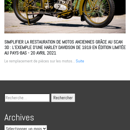
SIMPLIFIER LA RESTAURATION DE MOTOS ANCIENNES GRÂCE AU SCAN
3D : L’EXEMPLE D’UNE HARLEY DAVIDSON DE 1919 EN ÉDITION LIMITÉE
AU PAYS-BAS
- 20 AVRIL 2021
Le remplacement de pièces sur les motos...
Suite
Archives