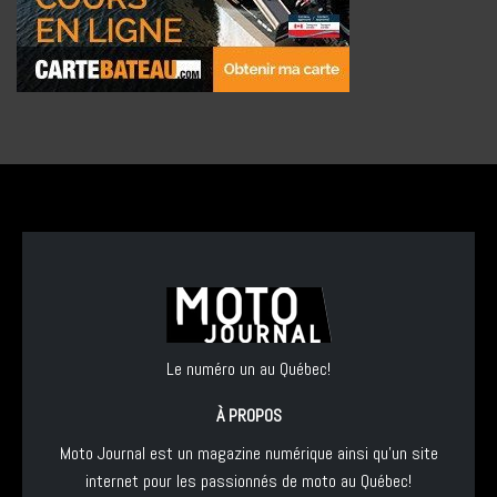
Le numéro un au Québec!
À PROPOS
Moto Journal est un magazine numérique ainsi qu'un site
internet pour les passionnés de moto au Québec!