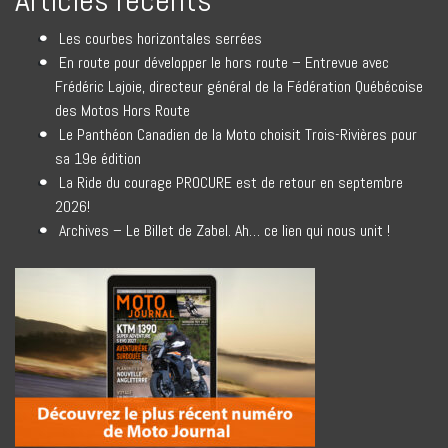
Articles récents
Les courbes horizontales serrées
En route pour développer le hors route – Entrevue avec
Frédéric Lajoie, directeur général de la Fédération Québécoise
des Motos Hors Route
Le Panthéon Canadien de la Moto choisit Trois-Rivières pour
sa 19e édition
La Ride du courage PROCURE est de retour en septembre
2026!
Archives – Le Billet de Zabel. Ah… ce lien qui nous unit !