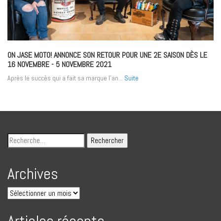
ON JASE MOTO! ANNONCE SON RETOUR POUR UNE 2E SAISON DÈS LE
16 NOVEMBRE
- 5 NOVEMBRE 2021
Après le succès qui a fait sa marque l’an...
Suite
Archives