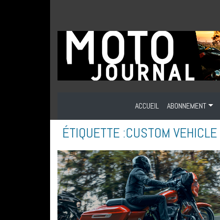
ACCUEIL
ABONNEMENT
ÉTIQUETTE :
CUSTOM VEHICLE