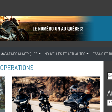
MAGAZINES NUMÉRIQUES
NOUVELLES ET ACTUALITÉS
ESSAIS ET D
 OPERATIONS
A