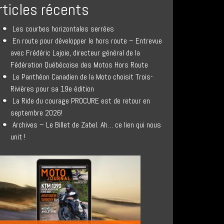
rticles récents
Les courbes horizontales serrées
En route pour développer le hors route – Entrevue
avec Frédéric Lajoie, directeur général de la
Fédération Québécoise des Motos Hors Route
Le Panthéon Canadien de la Moto choisit Trois-
Rivières pour sa 19e édition
La Ride du courage PROCURE est de retour en
septembre 2026!
Archives – Le Billet de Zabel. Ah… ce lien qui nous
unit !