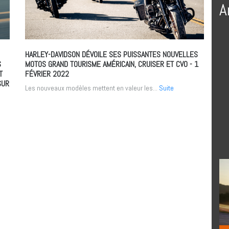
A
HARLEY-DAVIDSON DÉVOILE SES PUISSANTES NOUVELLES
S
MOTOS GRAND TOURISME AMÉRICAIN, CRUISER ET CVO
- 1
T
FÉVRIER 2022
SUR
Les nouveaux modèles mettent en valeur les...
Suite