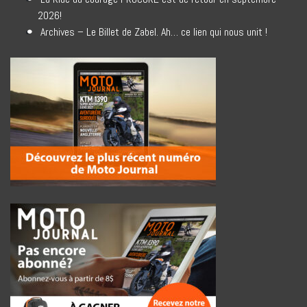
2026!
Archives – Le Billet de Zabel. Ah… ce lien qui nous unit !