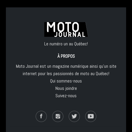
Le numéro un au Québec!
À PROPOS
Moto Journal est un magazine numérique ainsi qu'un site
internet pour les passionnés de moto au Québec!
Qui sommes-nous
Nous joindre
Suivez-nous