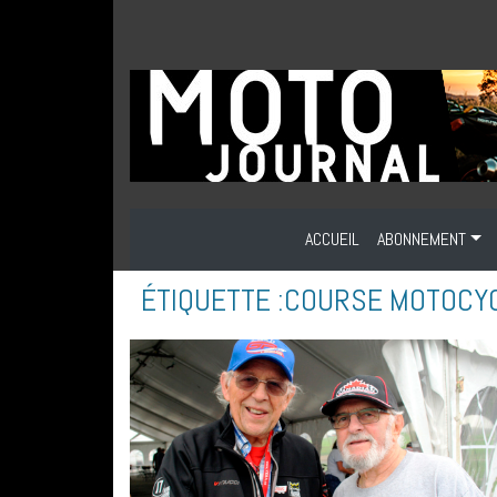
ACCUEIL
ABONNEMENT
ÉTIQUETTE :
COURSE MOTOCYC