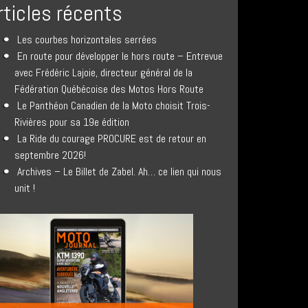
rticles récents
Les courbes horizontales serrées
En route pour développer le hors route – Entrevue
avec Frédéric Lajoie, directeur général de la
Fédération Québécoise des Motos Hors Route
Le Panthéon Canadien de la Moto choisit Trois-
Rivières pour sa 19e édition
La Ride du courage PROCURE est de retour en
septembre 2026!
Archives – Le Billet de Zabel. Ah… ce lien qui nous
unit !