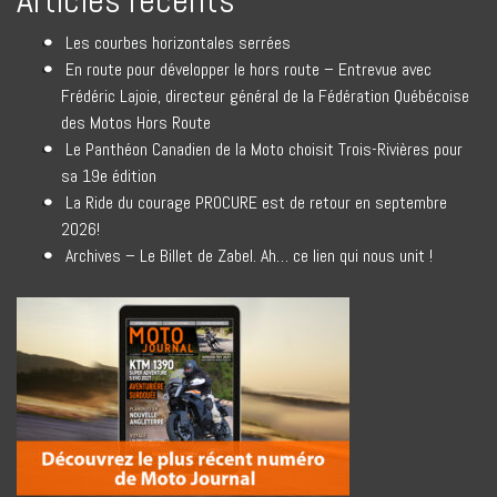
Articles récents
Les courbes horizontales serrées
En route pour développer le hors route – Entrevue avec
Frédéric Lajoie, directeur général de la Fédération Québécoise
des Motos Hors Route
Le Panthéon Canadien de la Moto choisit Trois-Rivières pour
sa 19e édition
La Ride du courage PROCURE est de retour en septembre
2026!
Archives – Le Billet de Zabel. Ah… ce lien qui nous unit !