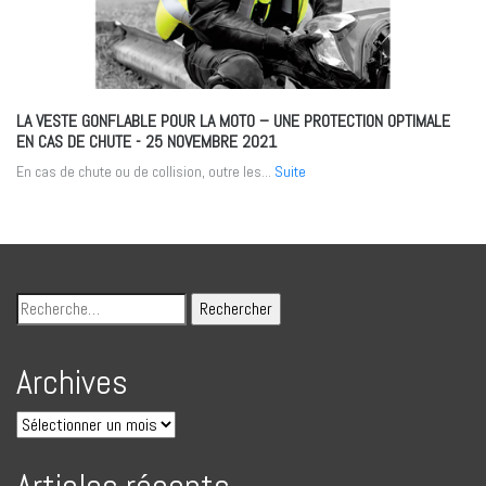
LA VESTE GONFLABLE POUR LA MOTO – UNE PROTECTION OPTIMALE
EN CAS DE CHUTE
- 25 NOVEMBRE 2021
En cas de chute ou de collision, outre les...
Suite
Archives