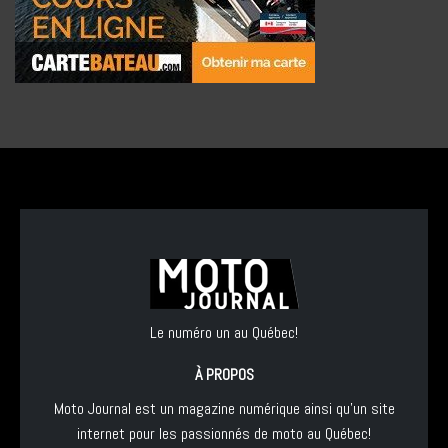
Le numéro un au Québec!
À PROPOS
Moto Journal est un magazine numérique ainsi qu'un site
internet pour les passionnés de moto au Québec!