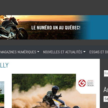
MAGAZINES NUMÉRIQUES
NOUVELLES ET ACTUALITÉS
ESSAIS ET D
LLY
A