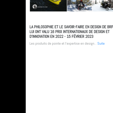
LA PHILOSOPHIE ET LE SAVOIR-FAIRE EN DESIGN DE BR
LUI ONT VALU 16 PRIX INTERNATIONAUX DE DESIGN ET
D’INNOVATION EN 2022
- 15 FÉVRIER 2023
Les produits de pointe et l'expertise en design...
Suite