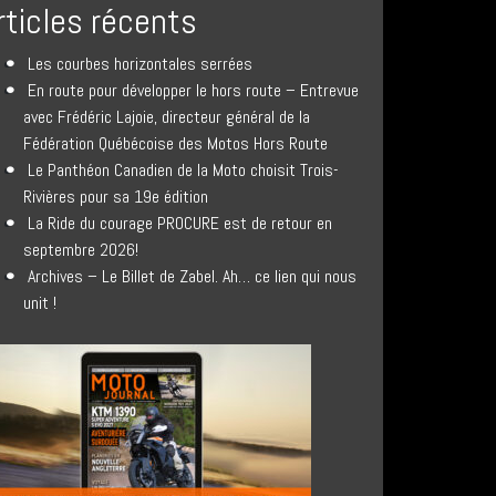
rticles récents
Les courbes horizontales serrées
En route pour développer le hors route – Entrevue
avec Frédéric Lajoie, directeur général de la
Fédération Québécoise des Motos Hors Route
Le Panthéon Canadien de la Moto choisit Trois-
Rivières pour sa 19e édition
La Ride du courage PROCURE est de retour en
septembre 2026!
Archives – Le Billet de Zabel. Ah… ce lien qui nous
unit !