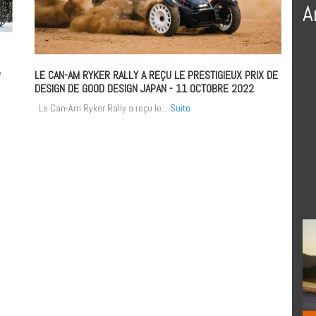
A
P
LE CAN-AM RYKER RALLY A REÇU LE PRESTIGIEUX PRIX DE
DESIGN DE GOOD DESIGN JAPAN
- 11 OCTOBRE 2022
Le Can-Am Ryker Rally a reçu le...
Suite