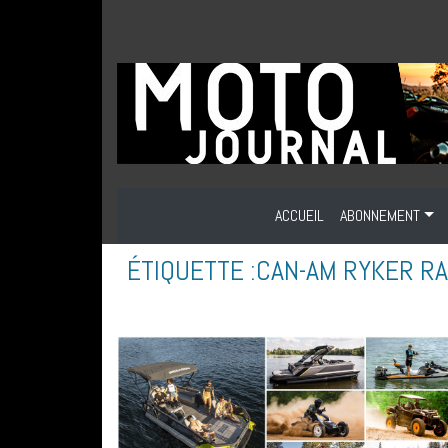
ACCUEIL
ABONNEMENT
ÉTIQUETTE :
CAN-AM RYKER RA