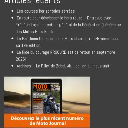
Les courbes horizontales serrées
En route pour développer le hors route – Entrevue avec
Frédéric Lajoie, directeur général de la Fédération Québécoise
des Motos Hors Route
Le Panthéon Canadien de la Moto choisit Trois-Rivières pour
sa 19e édition
La Ride du courage PROCURE est de retour en septembre
2026!
Archives – Le Billet de Zabel. Ah… ce lien qui nous unit !