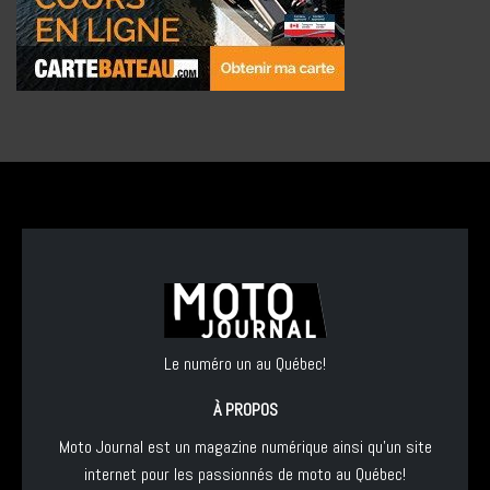
Le numéro un au Québec!
À PROPOS
Moto Journal est un magazine numérique ainsi qu'un site
internet pour les passionnés de moto au Québec!