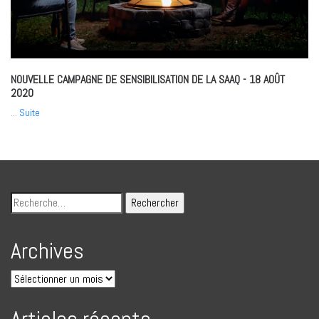
NOUVELLE CAMPAGNE DE SENSIBILISATION DE LA SAAQ
- 18 AOÛT
2020
...
Suite
Archives
Articles récents