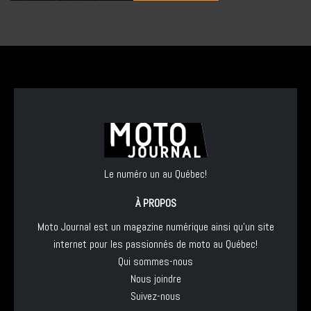
Le numéro un au Québec!
À PROPOS
Moto Journal est un magazine numérique ainsi qu'un site
internet pour les passionnés de moto au Québec!
Qui sommes-nous
Nous joindre
Suivez-nous