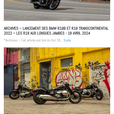
ARCHIVES – LANCEMENT DES BMW R18B ET R18 TRANSCONTINENTAL
2022 – LES R18 AUX LONGUES JAMBES
- 18 AVRIL 2024
*Archives – Cet article est tiré du Vol. 50...
Suite