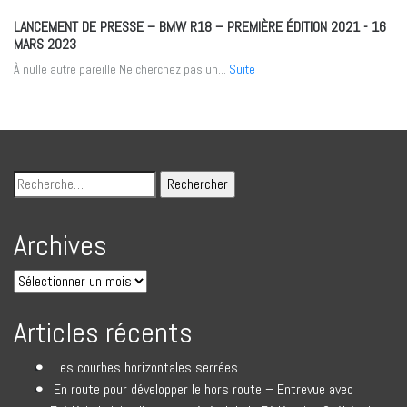
LANCEMENT DE PRESSE – BMW R18 – PREMIÈRE ÉDITION 2021
- 16
MARS 2023
À nulle autre pareille Ne cherchez pas un...
Suite
Archives
Articles récents
Les courbes horizontales serrées
En route pour développer le hors route – Entrevue avec