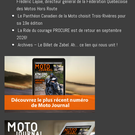
Frédéric Lajoie, directeur général de la Fédération Québécoise
des Motos Hors Route
Le Panthéon Canadien de la Moto choisit Trois-Rivières pour
sa 19e édition
La Ride du courage PROCURE est de retour en septembre
2026!
Archives – Le Billet de Zabel. Ah… ce lien qui nous unit !