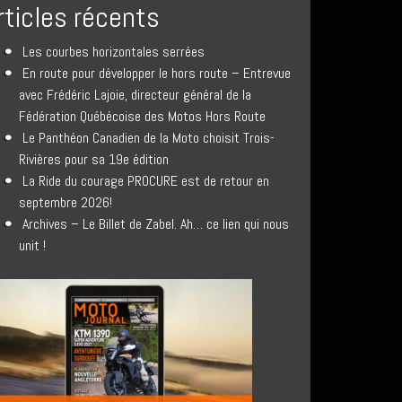
rticles récents
Les courbes horizontales serrées
En route pour développer le hors route – Entrevue
avec Frédéric Lajoie, directeur général de la
Fédération Québécoise des Motos Hors Route
Le Panthéon Canadien de la Moto choisit Trois-
Rivières pour sa 19e édition
La Ride du courage PROCURE est de retour en
septembre 2026!
Archives – Le Billet de Zabel. Ah… ce lien qui nous
unit !