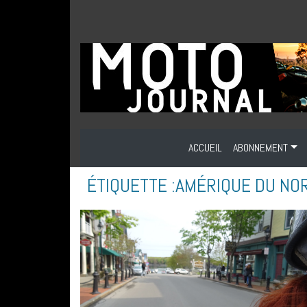
ACCUEIL
ABONNEMENT
ÉTIQUETTE :
AMÉRIQUE DU NO