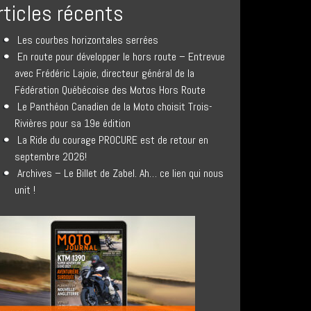
rticles récents
Les courbes horizontales serrées
En route pour développer le hors route – Entrevue
avec Frédéric Lajoie, directeur général de la
Fédération Québécoise des Motos Hors Route
Le Panthéon Canadien de la Moto choisit Trois-
Rivières pour sa 19e édition
La Ride du courage PROCURE est de retour en
septembre 2026!
Archives – Le Billet de Zabel. Ah… ce lien qui nous
unit !