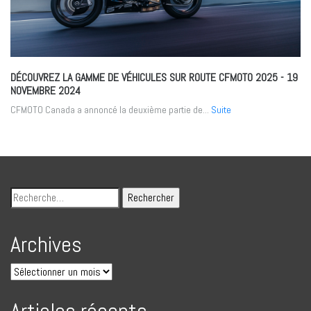
DÉCOUVREZ LA GAMME DE VÉHICULES SUR ROUTE CFMOTO 2025
- 19
NOVEMBRE 2024
CFMOTO Canada a annoncé la deuxième partie de...
Suite
Archives