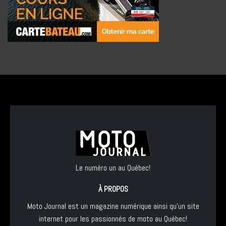
Le numéro un au Québec!
À PROPOS
Moto Journal est un magazine numérique ainsi qu'un site
internet pour les passionnés de moto au Québec!