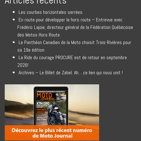
Articles récents
Les courbes horizontales serrées
En route pour développer le hors route – Entrevue avec
Frédéric Lajoie, directeur général de la Fédération Québécoise
des Motos Hors Route
Le Panthéon Canadien de la Moto choisit Trois-Rivières pour
sa 19e édition
La Ride du courage PROCURE est de retour en septembre
2026!
Archives – Le Billet de Zabel. Ah… ce lien qui nous unit !