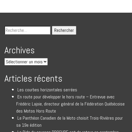
Archives
Articles récents
Les courbes horizontales serrées
En route pour développer le hors route – Entrevue avec
Frédéric Lajoie, directeur général de la Fédération Québécoise
des Motos Hors Route
Le Panthéon Canadien de la Moto choisit Trois-Rivières pour
sa 19e édition