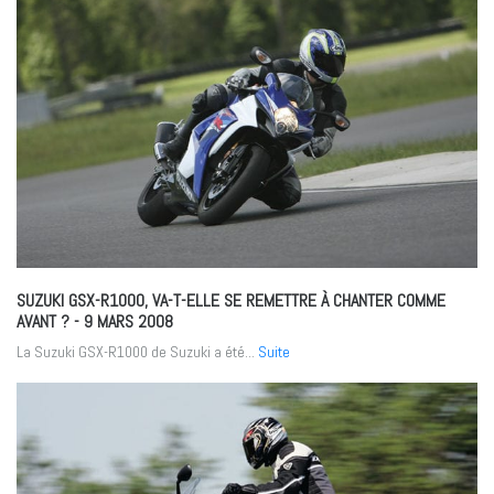
SUZUKI GSX-R1000, VA-T-ELLE SE REMETTRE À CHANTER COMME
AVANT ?
- 9 MARS 2008
La Suzuki GSX-R1000 de Suzuki a été...
Suite