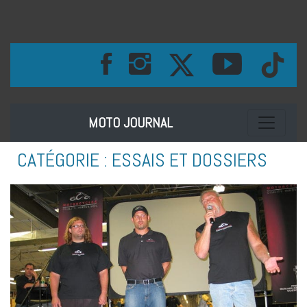
Toggle na
MOTO JOURNAL
CATÉGORIE :
ESSAIS ET DOSSIERS