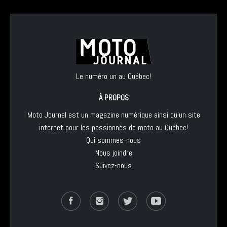
Le numéro un au Québec!
À PROPOS
Moto Journal est un magazine numérique ainsi qu'un site
internet pour les passionnés de moto au Québec!
Qui sommes-nous
Nous joindre
Suivez-nous