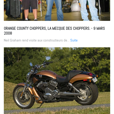
ORANGE COUNTY CHOPPERS, LA MECQUE DES CHOPPERS.
- 9 MARS
2008
Neil Graham rend visite aux constructeurs de...
Suite