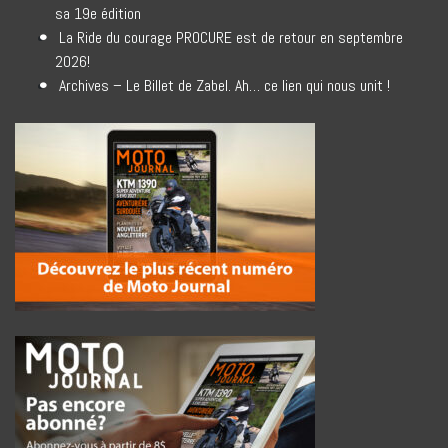
sa 19e édition
La Ride du courage PROCURE est de retour en septembre
2026!
Archives – Le Billet de Zabel. Ah… ce lien qui nous unit !