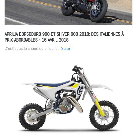
APRILIA DORSODURO 900 ET SHIVER 900 2018: DES ITALIENNES À
PRIX ABORDABLES
- 16 AVRIL 2018
C’est sous le chaud soleil de la...
Suite