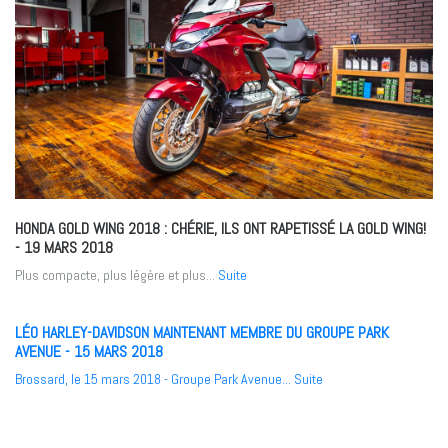
HONDA GOLD WING 2018 : CHÉRIE, ILS ONT RAPETISSÉ LA GOLD WING!
- 19 MARS 2018
Plus compacte, plus légère et plus...
Suite
LÉO HARLEY-DAVIDSON MAINTENANT MEMBRE DU GROUPE PARK
AVENUE
- 15 MARS 2018
Brossard, le 15 mars 2018 - Groupe Park Avenue...
Suite