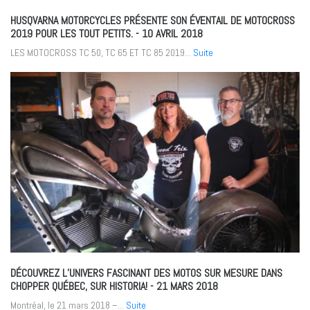
HUSQVARNA MOTORCYCLES PRÉSENTE SON ÉVENTAIL DE MOTOCROSS
2019 POUR LES TOUT PETITS.
- 10 AVRIL 2018
LES MOTOCROSS TC 50, TC 65 ET TC 85 2019...
Suite
DÉCOUVREZ L’UNIVERS FASCINANT DES MOTOS SUR MESURE DANS
CHOPPER QUÉBEC, SUR HISTORIA!
- 21 MARS 2018
Montréal, le 21 mars 2018 –...
Suite