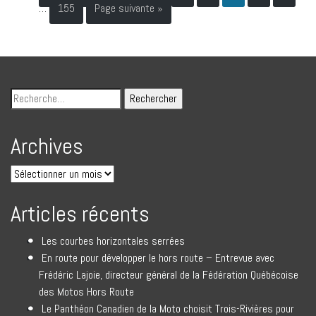
…
155
Page suivante »
Archives
Articles récents
Les courbes horizontales serrées
En route pour développer le hors route – Entrevue avec
Frédéric Lajoie, directeur général de la Fédération Québécoise
des Motos Hors Route
Le Panthéon Canadien de la Moto choisit Trois-Rivières pour