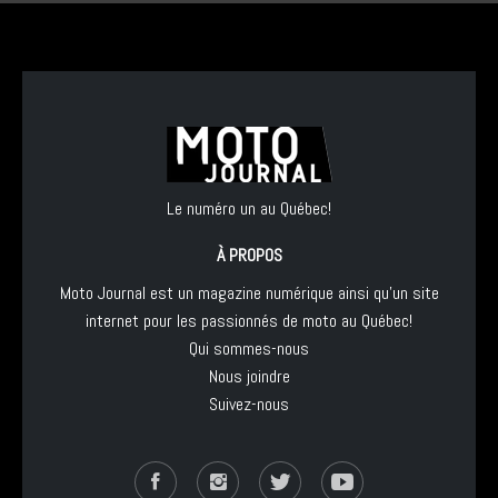
Le numéro un au Québec!
À PROPOS
Moto Journal est un magazine numérique ainsi qu'un site
internet pour les passionnés de moto au Québec!
Qui sommes-nous
Nous joindre
Suivez-nous