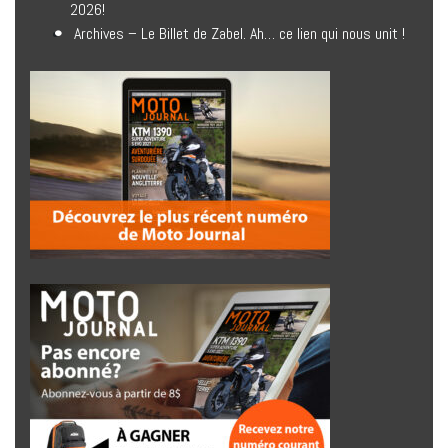
2026!
Archives – Le Billet de Zabel. Ah… ce lien qui nous unit !