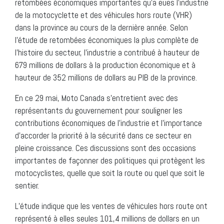
retombées économiques importantes qu’a eues l’industrie
de la motocyclette et des véhicules hors route (VHR)
dans la province au cours de la dernière année. Selon
l’étude de retombées économiques la plus complète de
l’histoire du secteur, l’industrie a contribué à hauteur de
679 millions de dollars à la production économique et à
hauteur de 352 millions de dollars au PIB de la province.
En ce 29 mai, Moto Canada s’entretient avec des
représentants du gouvernement pour souligner les
contributions économiques de l’industrie et l’importance
d’accorder la priorité à la sécurité dans ce secteur en
pleine croissance. Ces discussions sont des occasions
importantes de façonner des politiques qui protègent les
motocyclistes, quelle que soit la route ou quel que soit le
sentier.
L’étude indique que les ventes de véhicules hors route ont
représenté à elles seules 101,4 millions de dollars en un