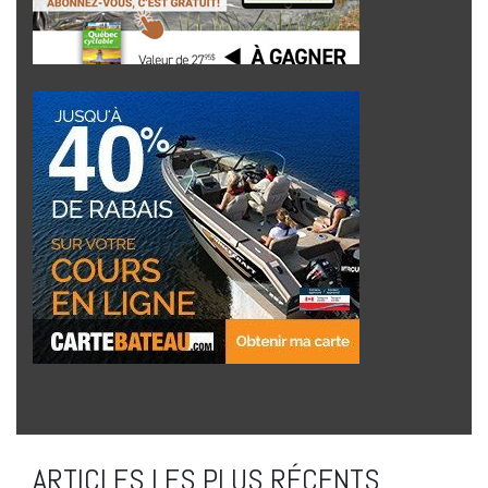
ARTICLES LES PLUS RÉCENTS