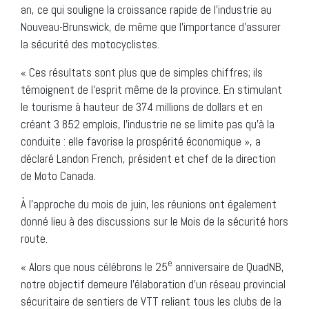
an, ce qui souligne la croissance rapide de l’industrie au
Nouveau-Brunswick, de même que l’importance d’assurer
la sécurité des motocyclistes.
« Ces résultats sont plus que de simples chiffres; ils
témoignent de l’esprit même de la province. En stimulant
le tourisme à hauteur de 374 millions de dollars et en
créant 3 852 emplois, l’industrie ne se limite pas qu’à la
conduite : elle favorise la prospérité économique », a
déclaré Landon French, président et chef de la direction
de Moto Canada.
À l’approche du mois de juin, les réunions ont également
donné lieu à des discussions sur le Mois de la sécurité hors
route.
e
« Alors que nous célébrons le 25
anniversaire de QuadNB,
notre objectif demeure l’élaboration d’un réseau provincial
sécuritaire de sentiers de VTT reliant tous les clubs de la