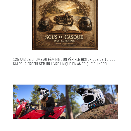
125 ANS DE BITUME AU FÉMININ : UN PÉRIPLE HISTORIQUE DE 10 000
KM POUR PROPULSER UN LIVRE UNIQUE EN AMÉRIQUE DU NORD