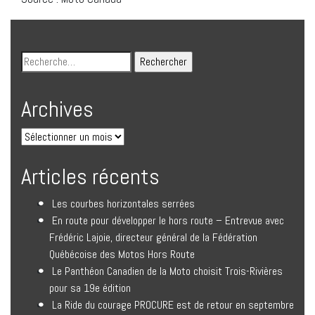
Archives
Articles récents
Les courbes horizontales serrées
En route pour développer le hors route – Entrevue avec
Frédéric Lajoie, directeur général de la Fédération
Québécoise des Motos Hors Route
Le Panthéon Canadien de la Moto choisit Trois-Rivières
pour sa 19e édition
La Ride du courage PROCURE est de retour en septembre