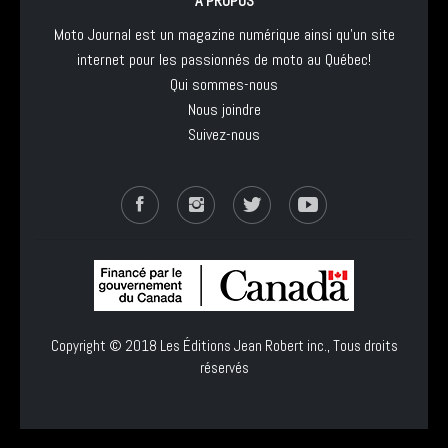
À PROPOS
Moto Journal est un magazine numérique ainsi qu'un site
internet pour les passionnés de moto au Québec!
Qui sommes-nous
Nous joindre
Suivez-nous
Copyright © 2018
Les Éditions Jean Robert inc.
, Tous droits
réservés