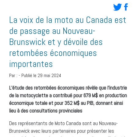
La voix de la moto au Canada est
de passage au Nouveau-
Brunswick et y dévoile des
retombées économiques
importantes
Par :
-
Publié le 29 mai 2024
L’étude des retombées économiques révèle que l’industrie
de la motocyclette a contribué pour 679 M$ en production
économique totale et pour 352 M$ au PIB, donnant ainsi
lieu à des consultations provinciales
Des représentants de Moto Canada sont au Nouveau-
Brunswick avec leurs partenaires pour présenter les