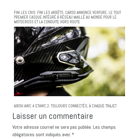
FINI LES CRIS. FINI LES ARRÊTS. CARDO ANNONCE VENTURE, LE TOUT
PREMIER CASQUE INTÉGRÉ À RÉSEAU MAILLÉ AU MONDE POUR LE
MOTOCROSS ET LA CONDUITE HORS ROUTE
AIROH AWC 4 ETAWC 2: TOUJOURS CONNECTÉS, À CHAQUE TRAJET
Laisser un commentaire
Votre adresse courriel ne sera pas publiée.
Les champs
obligatoires sont indiqués avec
*