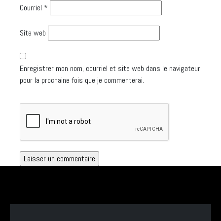
Courriel
*
Site web
Enregistrer mon nom, courriel et site web dans le navigateur
pour la prochaine fois que je commenterai.