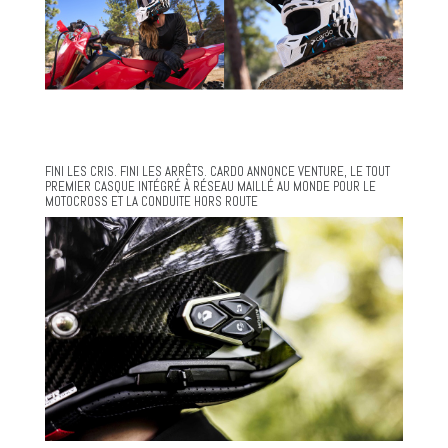
FINI LES CRIS. FINI LES ARRÊTS. CARDO ANNONCE VENTURE, LE TOUT
PREMIER CASQUE INTÉGRÉ À RÉSEAU MAILLÉ AU MONDE POUR LE
MOTOCROSS ET LA CONDUITE HORS ROUTE