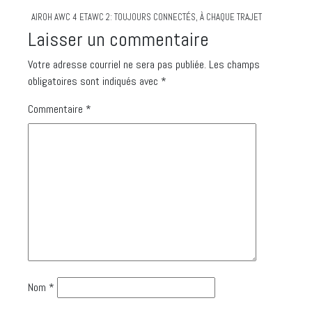
AIROH AWC 4 ETAWC 2: TOUJOURS CONNECTÉS, À CHAQUE TRAJET
Laisser un commentaire
Votre adresse courriel ne sera pas publiée.
Les champs
obligatoires sont indiqués avec
*
Commentaire
*
Nom
*