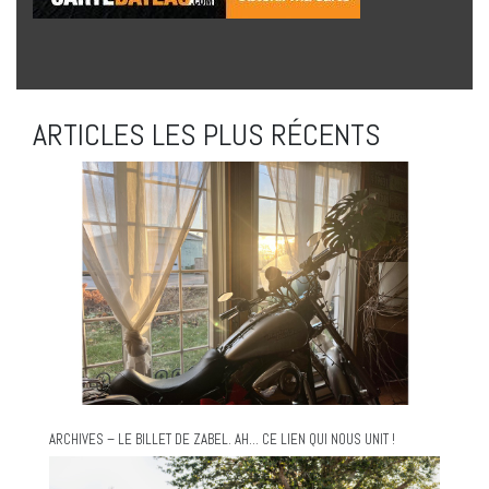
ARTICLES LES PLUS RÉCENTS
ARCHIVES – LE BILLET DE ZABEL. AH… CE LIEN QUI NOUS UNIT !