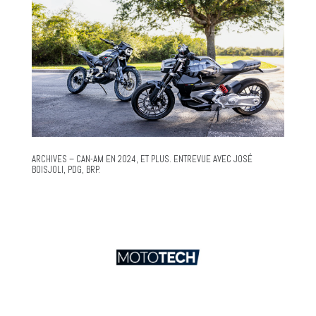
ARCHIVES – CAN-AM EN 2024, ET PLUS. ENTREVUE AVEC JOSÉ
BOISJOLI, PDG, BRP.