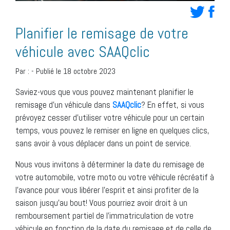
Planifier le remisage de votre
véhicule avec SAAQclic
Par :
-
Publié le 18 octobre 2023
Saviez-vous que vous pouvez maintenant planifier le
remisage d’un véhicule dans
SAAQclic
? En effet, si vous
prévoyez cesser d’utiliser votre véhicule pour un certain
temps, vous pouvez le remiser en ligne en quelques clics,
sans avoir à vous déplacer dans un point de service.
Nous vous invitons à déterminer la date du remisage de
votre automobile, votre moto ou votre véhicule récréatif à
l’avance pour vous libérer l’esprit et ainsi profiter de la
saison jusqu’au bout! Vous pourriez avoir droit à un
remboursement partiel de l’immatriculation de votre
véhicule en fonction de la date du remisage et de celle de