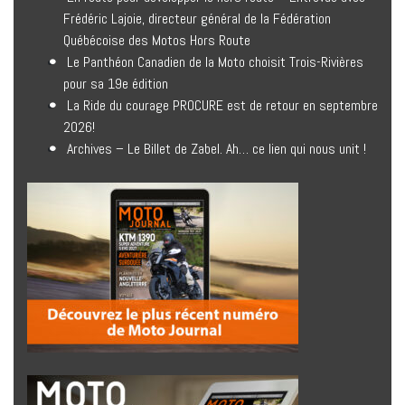
Frédéric Lajoie, directeur général de la Fédération
Québécoise des Motos Hors Route
Le Panthéon Canadien de la Moto choisit Trois-Rivières
pour sa 19e édition
La Ride du courage PROCURE est de retour en septembre
2026!
Archives – Le Billet de Zabel. Ah… ce lien qui nous unit !