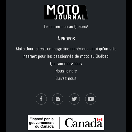
Le numéro un au Québec!
À PROPOS
Moto Journal est un magazine numérique ainsi qu'un site
internet pour les passionnés de moto au Québec!
Qui sommes-nous
Nous joindre
Suivez-nous