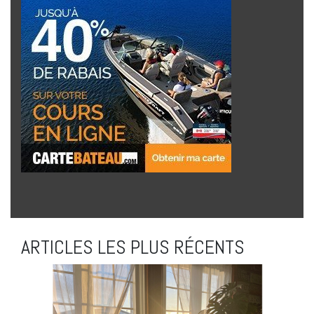
ARTICLES LES PLUS RÉCENTS