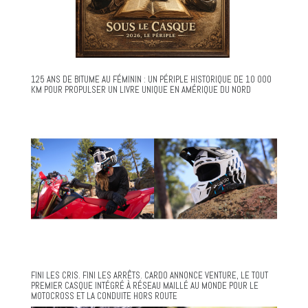
125 ANS DE BITUME AU FÉMININ : UN PÉRIPLE HISTORIQUE DE 10 000
KM POUR PROPULSER UN LIVRE UNIQUE EN AMÉRIQUE DU NORD
FINI LES CRIS. FINI LES ARRÊTS. CARDO ANNONCE VENTURE, LE TOUT
PREMIER CASQUE INTÉGRÉ À RÉSEAU MAILLÉ AU MONDE POUR LE
MOTOCROSS ET LA CONDUITE HORS ROUTE