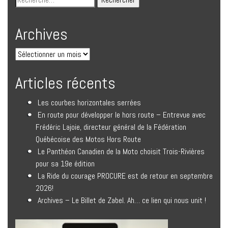
Archives
Articles récents
Les courbes horizontales serrées
En route pour développer le hors route – Entrevue avec
Frédéric Lajoie, directeur général de la Fédération
Québécoise des Motos Hors Route
Le Panthéon Canadien de la Moto choisit Trois-Rivières
pour sa 19e édition
La Ride du courage PROCURE est de retour en septembre
2026!
Archives – Le Billet de Zabel. Ah… ce lien qui nous unit !