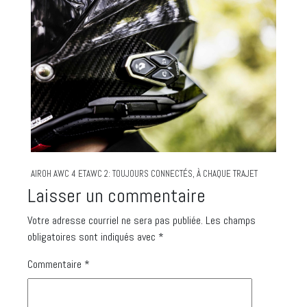
AIROH AWC 4 ETAWC 2: TOUJOURS CONNECTÉS, À CHAQUE TRAJET
Laisser un commentaire
Votre adresse courriel ne sera pas publiée.
Les champs
obligatoires sont indiqués avec
*
Commentaire
*