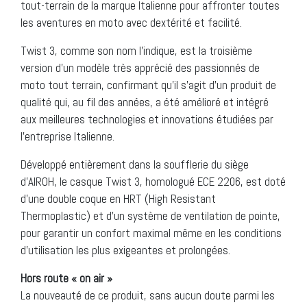
tout-terrain de la marque Italienne pour affronter toutes
les aventures en moto avec dextérité et facilité.
Twist 3, comme son nom l’indique, est la troisième
version d’un modèle très apprécié des passionnés de
moto tout terrain, confirmant qu’il s’agit d’un produit de
qualité qui, au fil des années, a été amélioré et intégré
aux meilleures technologies et innovations étudiées par
l’entreprise Italienne.
Développé entièrement dans la soufflerie du siège
d’AIROH, le casque Twist 3, homologué ECE 2206, est doté
d’une double coque en HRT (High Resistant
Thermoplastic) et d’un système de ventilation de pointe,
pour garantir un confort maximal même en les conditions
d’utilisation les plus exigeantes et prolongées.
Hors route « on air »
La nouveauté de ce produit, sans aucun doute parmi les