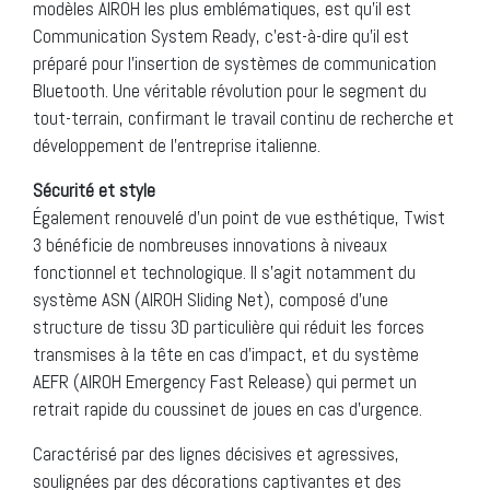
modèles AIROH les plus emblématiques, est qu’il est
Communication System Ready, c’est-à-dire qu’il est
préparé pour l’insertion de systèmes de communication
Bluetooth. Une véritable révolution pour le segment du
tout-terrain, confirmant le travail continu de recherche et
développement de l’entreprise italienne.
Sécurité et style
Également renouvelé d’un point de vue esthétique, Twist
3 bénéficie de nombreuses innovations à niveaux
fonctionnel et technologique. Il s’agit notamment du
système ASN (AIROH Sliding Net), composé d’une
structure de tissu 3D particulière qui réduit les forces
transmises à la tête en cas d’impact, et du système
AEFR (AIROH Emergency Fast Release) qui permet un
retrait rapide du coussinet de joues en cas d’urgence.
Caractérisé par des lignes décisives et agressives,
soulignées par des décorations captivantes et des