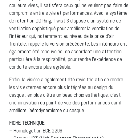
couleurs vives, il satisfera ceux qui ne veulent pas faire de
compromis entre style et performances. Avec le système
de rétention DD Ring, Twist 3 dispose d’un système de
ventilation sophistiqué pour améliorer la ventilation de
l’intérieur qui, notamment au niveau de la prise d’air
frontale, rappelle la version précédente. Les intérieurs ont
également été renouvelés, en accordant une attention
particulière à la respirabilité, pour rendre l’expérience de
conduite encore plus agréable.
Enfin, la visière a également été revisitée afin de rendre
les vis externes encore plus intégrées au design du
casque : en plus d’être un beau choix esthétique, c’est
une innovation du point de vue des performances car il
améliore l’aérodynamisme du casque.
FICHE TECHNIQUE
– Homologation ECE 2206