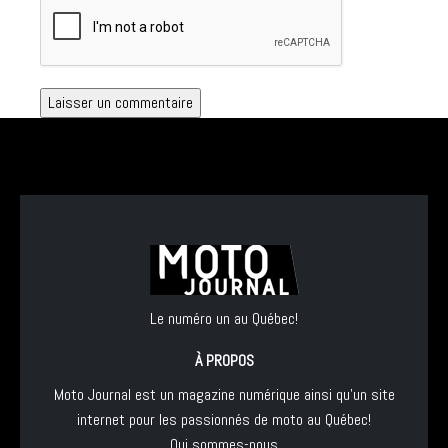
Le numéro un au Québec!
À PROPOS
Moto Journal est un magazine numérique ainsi qu'un site
internet pour les passionnés de moto au Québec!
Qui sommes-nous