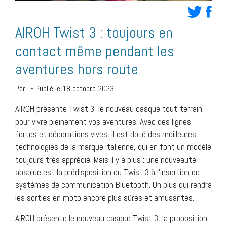
AIROH Twist 3 : toujours en
contact même pendant les
aventures hors route
Par :
-
Publié le 18 octobre 2023
AIROH présente Twist 3, le nouveau casque tout-terrain
pour vivre pleinement vos aventures. Avec des lignes
fortes et décorations vives, il est doté des meilleures
technologies de la marque italienne, qui en font un modèle
toujours très apprécié. Mais il y a plus : une nouveauté
absolue est la prédisposition du Twist 3 à l’insertion de
systèmes de communication Bluetooth. Un plus qui rendra
les sorties en moto encore plus sûres et amusantes.
AIROH présente le nouveau casque Twist 3, la proposition