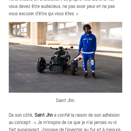
vous devez être audacieux, ne pas avoir peur et ne pas
vous excuser d’être qui vous êtes. »
Saint Jhn.
De son côté,
Saint Jhn
a confié la raison de son adhésion
au concept : « Je m’inspire de ce que je n’ai jamais vu ni
fait auparavant. J’essaye de l’inventer au fur et à mesure,