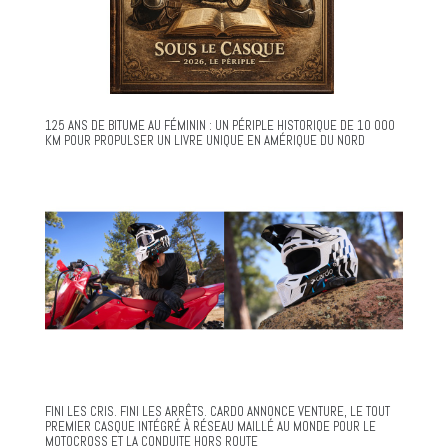
125 ANS DE BITUME AU FÉMININ : UN PÉRIPLE HISTORIQUE DE 10 000
KM POUR PROPULSER UN LIVRE UNIQUE EN AMÉRIQUE DU NORD
FINI LES CRIS. FINI LES ARRÊTS. CARDO ANNONCE VENTURE, LE TOUT
PREMIER CASQUE INTÉGRÉ À RÉSEAU MAILLÉ AU MONDE POUR LE
MOTOCROSS ET LA CONDUITE HORS ROUTE