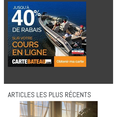
ARTICLES LES PLUS RÉCENTS