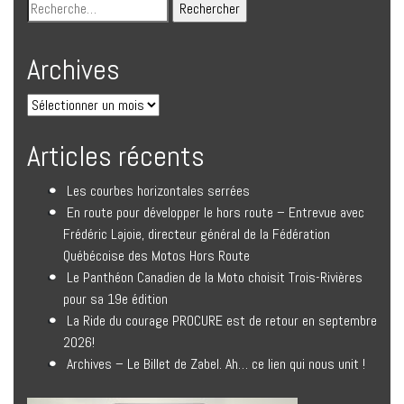
Archives
Articles récents
Les courbes horizontales serrées
En route pour développer le hors route – Entrevue avec
Frédéric Lajoie, directeur général de la Fédération
Québécoise des Motos Hors Route
Le Panthéon Canadien de la Moto choisit Trois-Rivières
pour sa 19e édition
La Ride du courage PROCURE est de retour en septembre
2026!
Archives – Le Billet de Zabel. Ah… ce lien qui nous unit !