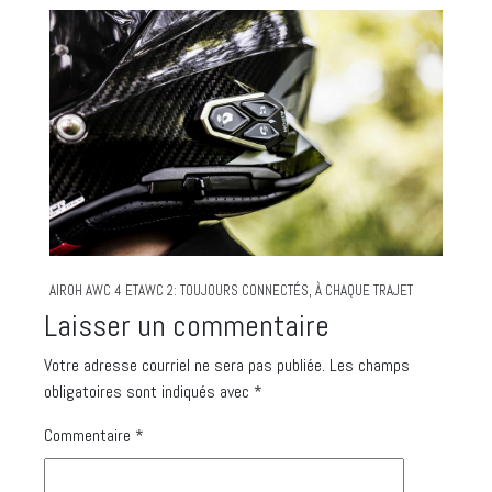
AIROH AWC 4 ETAWC 2: TOUJOURS CONNECTÉS, À CHAQUE TRAJET
Laisser un commentaire
Votre adresse courriel ne sera pas publiée.
Les champs
obligatoires sont indiqués avec
*
Commentaire
*