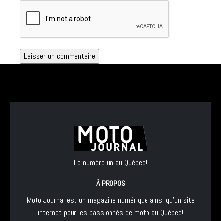
Le numéro un au Québec!
À PROPOS
Moto Journal est un magazine numérique ainsi qu'un site
internet pour les passionnés de moto au Québec!