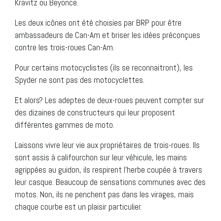
Kravitz ou Beyonce.
Les deux icônes ont été choisies par BRP pour être
ambassadeurs de Can-Am et briser les idées préconçues
contre les trois-roues Can-Am.
Pour certains motocyclistes (ils se reconnaitront), les
Spyder ne sont pas des motocyclettes.
Et alors? Les adeptes de deux-roues peuvent compter sur
des dizaines de constructeurs qui leur proposent
différentes gammes de moto.
Laissons vivre leur vie aux propriétaires de trois-roues. Ils
sont assis à califourchon sur leur véhicule, les mains
agrippées au guidon, ils respirent l’herbe coupée à travers
leur casque. Beaucoup de sensations communes avec des
motos. Non, ils ne penchent pas dans les virages, mais
chaque courbe est un plaisir particulier.