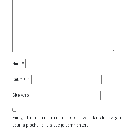
Nom
*
Courriel
*
Site web
Enregistrer mon nom, courriel et site web dans le navigateur
pour la prochaine fois que je commenterai.