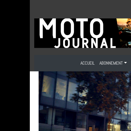
ACCUEIL
ABONNEMENT