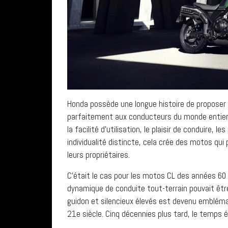
Honda possède une longue histoire de proposer 
parfaitement aux conducteurs du monde entier,
la facilité d’utilisation, le plaisir de conduire,
individualité distincte, cela crée des motos qu
leurs propriétaires.
C’était le cas pour les motos CL des années 60
dynamique de conduite tout-terrain pouvait êtr
guidon et silencieux élevés est devenu emblé
21e siècle. Cinq décennies plus tard, le temps 