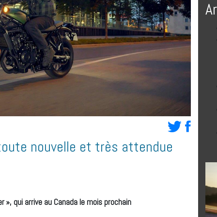
A
toute nouvelle et très attendue
r », qui arrive au Canada le mois prochain