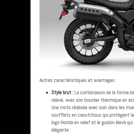
Autres caractéristiques et avantages :
Style brut :
La combinaison de la forme lis
relevé, avec son bouclier thermique en acie
Une moto réalisée avec soin dans les moi
soufflets en caoutchouc qui protègent la f
logo Honda en relief et le guidon élevé 
élégante.