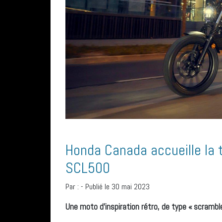
Honda Canada accueille la 
SCL500
Par :
-
Publié le 30 mai 2023
Une moto d’inspiration rétro, de type « scramble