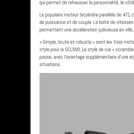
qui permet de rehausser la personnalité, le côté 
Le populaire moteur bicylindre parallèle de 471 
de puissance et de couple. La boîte de vitesses 
permettent une accélération judicieuse en vill
« Simple, brute et robuste » sont les trois mots
style pour la SCL500. Le style de rue « scramble
passe, avec l’avantage supplémentaire d’une erg
situations.