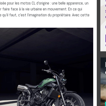
isée pour les motos CL d’origine : une belle apparence, un
r faire face à la vie urbaine en mouvement. En ce qui
qu’il faut, c’est l’imagination du propriétaire. Avec cette