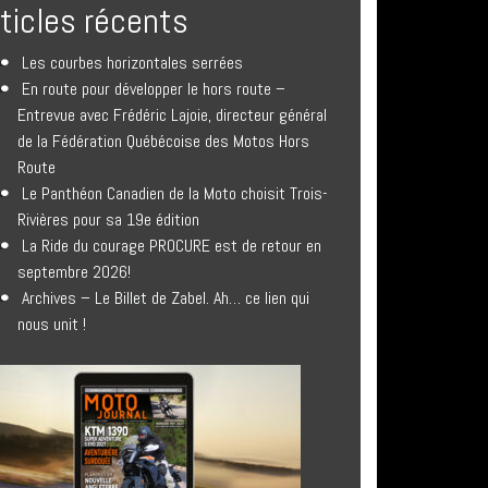
rticles récents
Les courbes horizontales serrées
En route pour développer le hors route –
Entrevue avec Frédéric Lajoie, directeur général
de la Fédération Québécoise des Motos Hors
Route
Le Panthéon Canadien de la Moto choisit Trois-
Rivières pour sa 19e édition
La Ride du courage PROCURE est de retour en
septembre 2026!
Archives – Le Billet de Zabel. Ah… ce lien qui
nous unit !