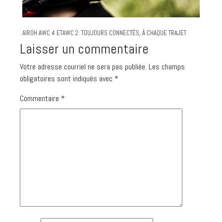
AIROH AWC 4 ETAWC 2: TOUJOURS CONNECTÉS, À CHAQUE TRAJET
Laisser un commentaire
Votre adresse courriel ne sera pas publiée.
Les champs
obligatoires sont indiqués avec
*
Commentaire
*