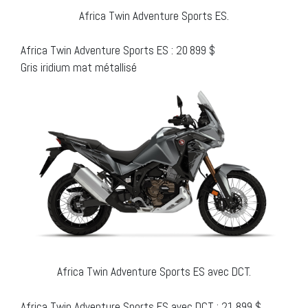
Africa Twin Adventure Sports ES.
Africa Twin Adventure Sports ES : 20 899 $
Gris iridium mat métallisé
Africa Twin Adventure Sports ES avec DCT.
Africa Twin Adventure Sports ES avec DCT : 21 899 $