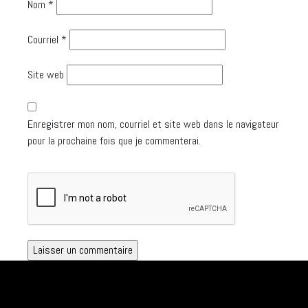
Nom
*
Courriel
*
Site web
Enregistrer mon nom, courriel et site web dans le navigateur
pour la prochaine fois que je commenterai.