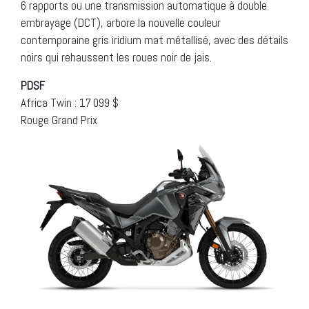
6 rapports ou une transmission automatique à double
embrayage (DCT), arbore la nouvelle couleur
contemporaine gris iridium mat métallisé, avec des détails
noirs qui rehaussent les roues noir de jais.
PDSF
Africa Twin : 17 099 $
Rouge Grand Prix