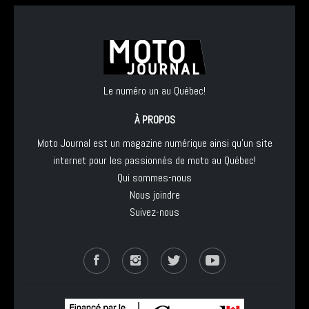
Le numéro un au Québec!
À PROPOS
Moto Journal est un magazine numérique ainsi qu'un site
internet pour les passionnés de moto au Québec!
Qui sommes-nous
Nous joindre
Suivez-nous