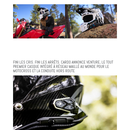
FINI LES CRIS. FINI LES ARRÊTS. CARDO ANNONCE VENTURE, LE TOUT
PREMIER CASQUE INTÉGRÉ À RÉSEAU MAILLÉ AU MONDE POUR LE
MOTOCROSS ET LA CONDUITE HORS ROUTE