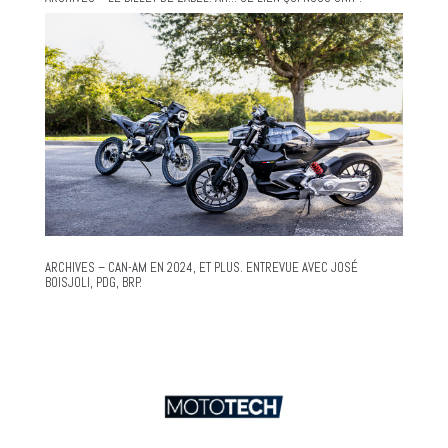
ARCHIVES – CAN-AM EN 2024, ET PLUS. ENTREVUE AVEC JOSÉ
BOISJOLI, PDG, BRP.