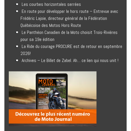
Les courbes horizontales serrées
En route pour développer le hors route – Entrevue avec
Frédéric Lajoie, directeur général de la Fédération
Québécoise des Motos Hors Route
Le Panthéon Canadien de la Moto choisit Trois-Rivières
pour sa 19e édition
La Ride du courage PROCURE est de retour en septembre
2026!
Archives – Le Billet de Zabel. Ah… ce lien qui nous unit !