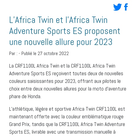
L’Africa Twin et l’Africa Twin
Adventure Sports ES proposent
une nouvelle allure pour 2023
Par :
-
Publié le 27 octobre 2022
La CRF1100L Africa Twin et la CRF1100L Africa Twin
Adventure Sports ES reçoivent toutes deux de nouvelles
couleurs saisissantes pour 2023, offrant aux pilotes le
choix entre deux nouvelles allures pour la moto d’aventure
phare de Honda.
L’athlétique, légère et sportive Africa Twin CRF1100L est
maintenant offerte avec la couleur emblématique rouge
Grand Prix, tandis que la CRF1100L Africa Twin Adventure
Sports ES, livrable avec une transmission manuelle à