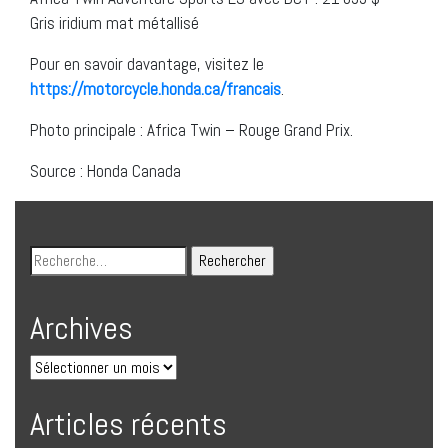
Gris iridium mat métallisé
Pour en savoir davantage, visitez le
https://motorcycle.honda.ca/francais
.
Photo principale : Africa Twin – Rouge Grand Prix.
Source : Honda Canada
Archives
Articles récents