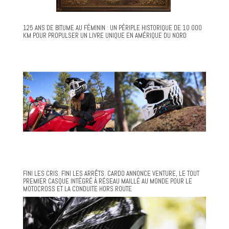
125 ANS DE BITUME AU FÉMININ : UN PÉRIPLE HISTORIQUE DE 10 000
KM POUR PROPULSER UN LIVRE UNIQUE EN AMÉRIQUE DU NORD
FINI LES CRIS. FINI LES ARRÊTS. CARDO ANNONCE VENTURE, LE TOUT
PREMIER CASQUE INTÉGRÉ À RÉSEAU MAILLÉ AU MONDE POUR LE
MOTOCROSS ET LA CONDUITE HORS ROUTE