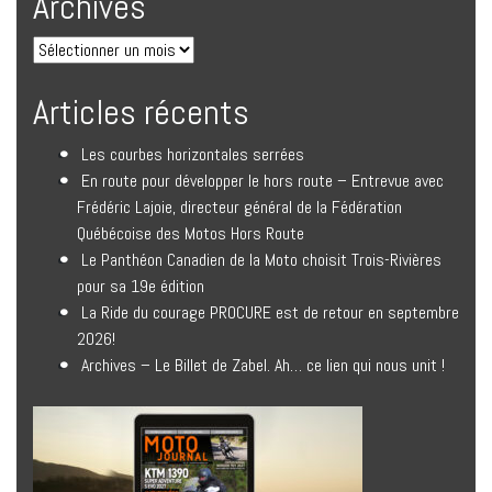
Archives
Articles récents
Les courbes horizontales serrées
En route pour développer le hors route – Entrevue avec
Frédéric Lajoie, directeur général de la Fédération
Québécoise des Motos Hors Route
Le Panthéon Canadien de la Moto choisit Trois-Rivières
pour sa 19e édition
La Ride du courage PROCURE est de retour en septembre
2026!
Archives – Le Billet de Zabel. Ah… ce lien qui nous unit !