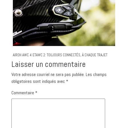
AIROH AWC 4 ETAWC 2: TOUJOURS CONNECTÉS, À CHAQUE TRAJET
Laisser un commentaire
Votre adresse courriel ne sera pas publiée.
Les champs
obligatoires sont indiqués avec
*
Commentaire
*