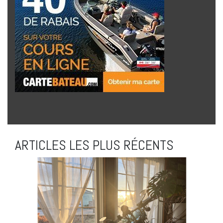
ARTICLES LES PLUS RÉCENTS