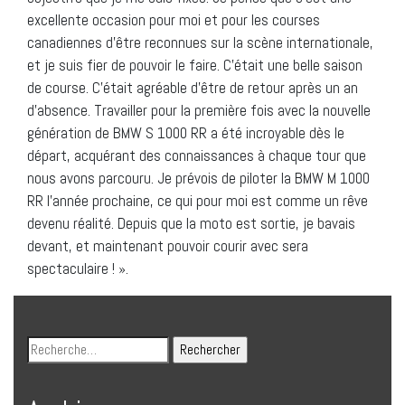
excellente occasion pour moi et pour les courses
canadiennes d’être reconnues sur la scène internationale,
et je suis fier de pouvoir le faire. C’était une belle saison
de course. C’était agréable d’être de retour après un an
d’absence. Travailler pour la première fois avec la nouvelle
génération de BMW S 1000 RR a été incroyable dès le
départ, acquérant des connaissances à chaque tour que
nous avons parcouru. Je prévois de piloter la BMW M 1000
RR l’année prochaine, ce qui pour moi est comme un rêve
devenu réalité. Depuis que la moto est sortie, je bavais
devant, et maintenant pouvoir courir avec sera
spectaculaire ! ».