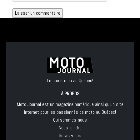
Le numéro un au Québec!
À PROPOS
Moto Journal est un magazine numérique ainsi qu'un site
internet pour les passionnés de moto au Québec!
Qui sommes-nous
Nous joindre
Suivez-nous