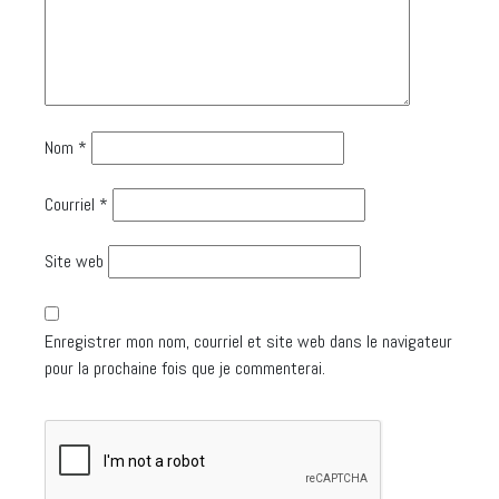
Nom
*
Courriel
*
Site web
Enregistrer mon nom, courriel et site web dans le navigateur
pour la prochaine fois que je commenterai.