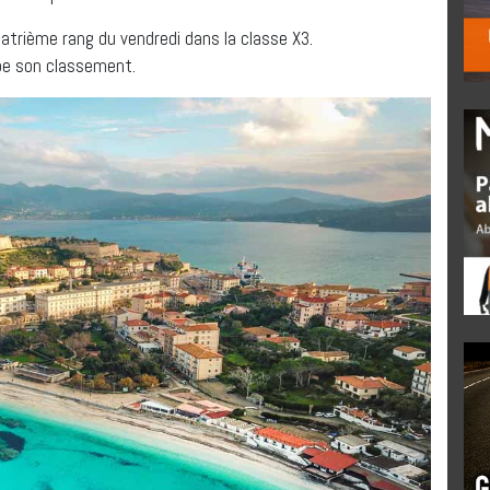
quatrième rang du vendredi dans la classe X3.
be son classement.