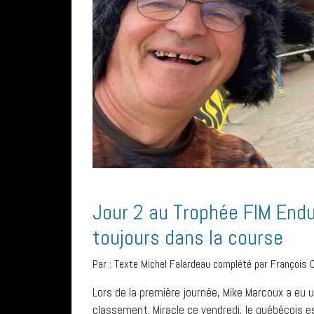
Jour 2 au Trophée FIM Endu
toujours dans la course
Par :
Texte Michel Falardeau complété par François C
Lors de la première journée, Mike Marcoux a eu 
classement. Miracle ce vendredi, le québécois est