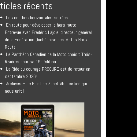
rticles récents
Les courbes horizontales serrées
En route pour développer le hors route –
Entrevue avec Frédéric Lajoie, directeur général
de la Fédération Québécoise des Motos Hors
Route
Le Panthéon Canadien de la Moto choisit Trois-
Rivières pour sa 19e édition
La Ride du courage PROCURE est de retour en
septembre 2026!
Archives – Le Billet de Zabel. Ah… ce lien qui
nous unit !