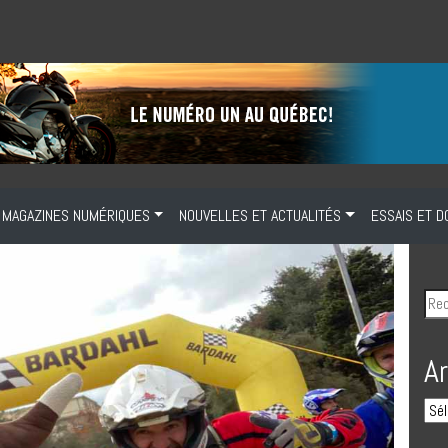
MAGAZINES NUMÉRIQUES
NOUVELLES ET ACTUALITÉS
ESSAIS ET D
A