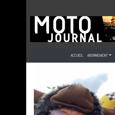
ACCUEIL
ABONNEMENT