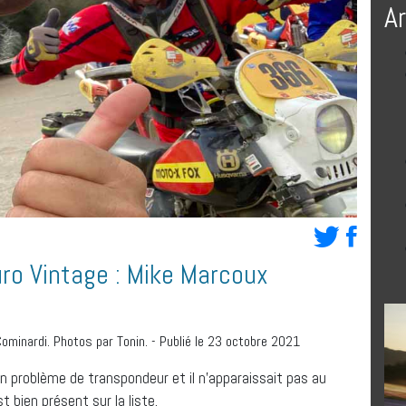
A
ro Vintage : Mike Marcoux
ominardi. Photos par Tonin.
-
Publié le 23 octobre 2021
un problème de transpondeur et il n’apparaissait pas au
 bien présent sur la liste.