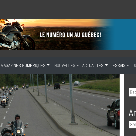
MAGAZINES NUMÉRIQUES
NOUVELLES ET ACTUALITÉS
ESSAIS ET D
A