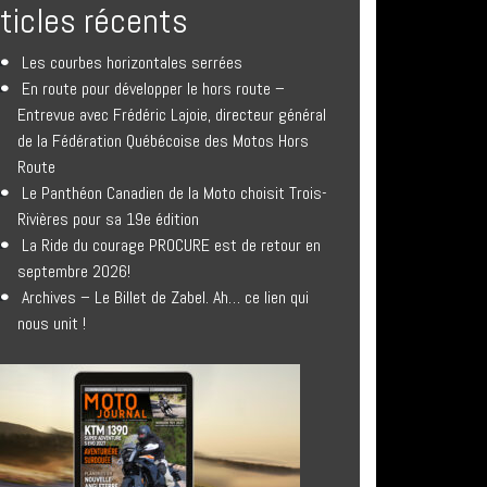
rticles récents
Les courbes horizontales serrées
En route pour développer le hors route –
Entrevue avec Frédéric Lajoie, directeur général
de la Fédération Québécoise des Motos Hors
Route
Le Panthéon Canadien de la Moto choisit Trois-
Rivières pour sa 19e édition
La Ride du courage PROCURE est de retour en
septembre 2026!
Archives – Le Billet de Zabel. Ah… ce lien qui
nous unit !