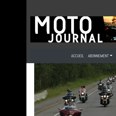
ACCUEIL
ABONNEMENT