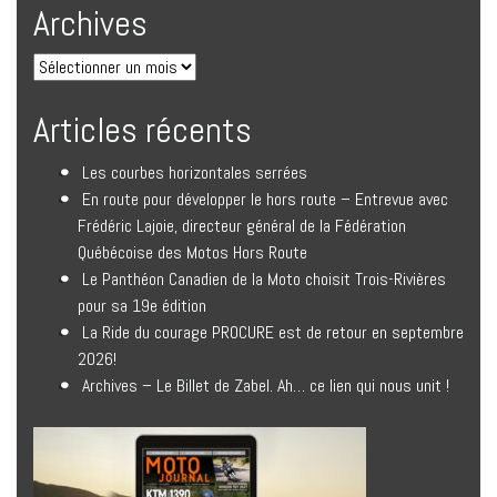
Archives
Articles récents
Les courbes horizontales serrées
En route pour développer le hors route – Entrevue avec
Frédéric Lajoie, directeur général de la Fédération
Québécoise des Motos Hors Route
Le Panthéon Canadien de la Moto choisit Trois-Rivières
pour sa 19e édition
La Ride du courage PROCURE est de retour en septembre
2026!
Archives – Le Billet de Zabel. Ah… ce lien qui nous unit !