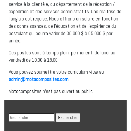
service à la clientèle, du département de la réception /
expédition et des services administratifs. Une maîtrise de
l’anglais est requise. Nous offrons un salaire en fonction
des connaissances, de l’éducation et de l’expérience du
postulant qui pourra varier de 35 000 $ à 65 000 $ par
année.
Ces postes sont à temps plein, permanent, du lundi au
vendredi de 10:00 à 18:00.
Vous pouvez soumettre votre curriculum vitæ au
admin@motocomposites.com
.
Motocomposites n’est pas ouvert au public.