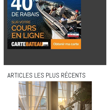
ARTICLES LES PLUS RÉCENTS