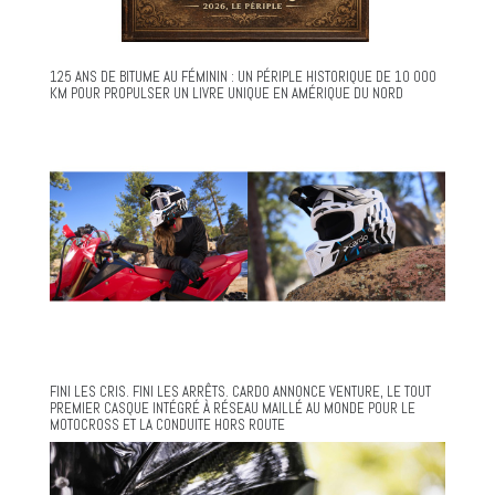
125 ANS DE BITUME AU FÉMININ : UN PÉRIPLE HISTORIQUE DE 10 000
KM POUR PROPULSER UN LIVRE UNIQUE EN AMÉRIQUE DU NORD
FINI LES CRIS. FINI LES ARRÊTS. CARDO ANNONCE VENTURE, LE TOUT
PREMIER CASQUE INTÉGRÉ À RÉSEAU MAILLÉ AU MONDE POUR LE
MOTOCROSS ET LA CONDUITE HORS ROUTE