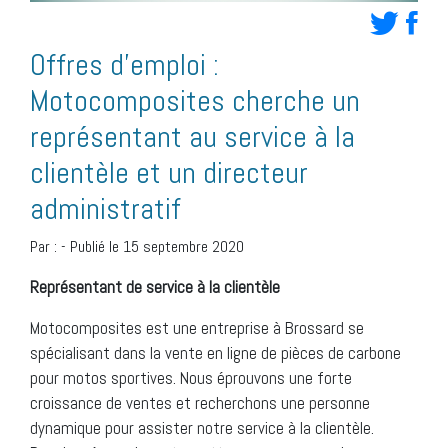
Offres d’emploi :
Motocomposites cherche un
représentant au service à la
clientèle et un directeur
administratif
Par :
-
Publié le 15 septembre 2020
Représentant de service à la clientèle
Motocomposites est une entreprise à Brossard se
spécialisant dans la vente en ligne de pièces de carbone
pour motos sportives. Nous éprouvons une forte
croissance de ventes et recherchons une personne
dynamique pour assister notre service à la clientèle.