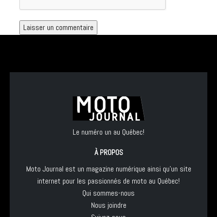
Le numéro un au Québec!
À PROPOS
Moto Journal est un magazine numérique ainsi qu'un site
internet pour les passionnés de moto au Québec!
Qui sommes-nous
Nous joindre