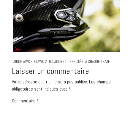
AIROH AWC 4 ETAWC 2: TOUJOURS CONNECTÉS, À CHAQUE TRAJET
Laisser un commentaire
Votre adresse courriel ne sera pas publiée.
Les champs
obligatoires sont indiqués avec
*
Commentaire
*