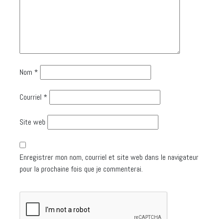
Nom
*
Courriel
*
Site web
Enregistrer mon nom, courriel et site web dans le navigateur
pour la prochaine fois que je commenterai.