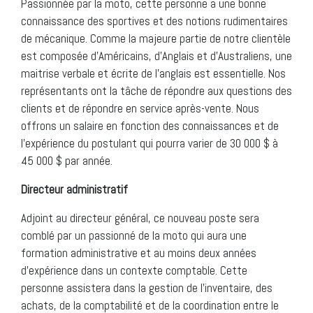
Passionnée par la moto, cette personne a une bonne
connaissance des sportives et des notions rudimentaires
de mécanique. Comme la majeure partie de notre clientèle
est composée d’Américains, d’Anglais et d’Australiens, une
maitrise verbale et écrite de l’anglais est essentielle. Nos
représentants ont la tâche de répondre aux questions des
clients et de répondre en service après-vente. Nous
offrons un salaire en fonction des connaissances et de
l’expérience du postulant qui pourra varier de 30 000 $ à
45 000 $ par année.
Directeur administratif
Adjoint au directeur général, ce nouveau poste sera
comblé par un passionné de la moto qui aura une
formation administrative et au moins deux années
d’expérience dans un contexte comptable. Cette
personne assistera dans la gestion de l’inventaire, des
achats, de la comptabilité et de la coordination entre le