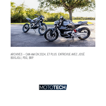
ARCHIVES – CAN-AM EN 2024, ET PLUS. ENTREVUE AVEC JOSÉ
BOISJOLI, PDG, BRP.