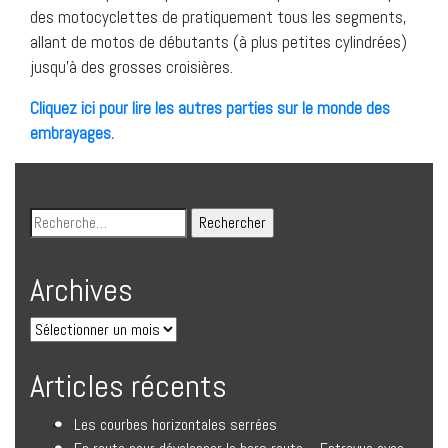
des motocyclettes de pratiquement tous les segments,
allant de motos de débutants (à plus petites cylindrées)
jusqu’à des grosses croisières.
Cliquez ici pour lire les autres parties sur le monde des
embrayages.
Archives
Articles récents
Les courbes horizontales serrées