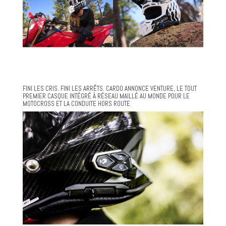
FINI LES CRIS. FINI LES ARRÊTS. CARDO ANNONCE VENTURE, LE TOUT
PREMIER CASQUE INTÉGRÉ À RÉSEAU MAILLÉ AU MONDE POUR LE
MOTOCROSS ET LA CONDUITE HORS ROUTE