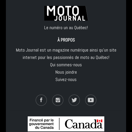
Le numéro un au Québec!
À PROPOS
Moto Journal est un magazine numérique ainsi qu'un site
internet pour les passionnés de moto au Québec!
Qui sommes-nous
Nous joindre
Suivez-nous