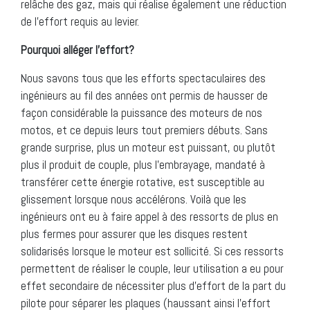
relâche des gaz, mais qui réalise également une réduction
de l’effort requis au levier.
Pourquoi alléger l’effort?
Nous savons tous que les efforts spectaculaires des
ingénieurs au fil des années ont permis de hausser de
façon considérable la puissance des moteurs de nos
motos, et ce depuis leurs tout premiers débuts. Sans
grande surprise, plus un moteur est puissant, ou plutôt
plus il produit de couple, plus l’embrayage, mandaté à
transférer cette énergie rotative, est susceptible au
glissement lorsque nous accélérons. Voilà que les
ingénieurs ont eu à faire appel à des ressorts de plus en
plus fermes pour assurer que les disques restent
solidarisés lorsque le moteur est sollicité. Si ces ressorts
permettent de réaliser le couple, leur utilisation a eu pour
effet secondaire de nécessiter plus d’effort de la part du
pilote pour séparer les plaques (haussant ainsi l’effort