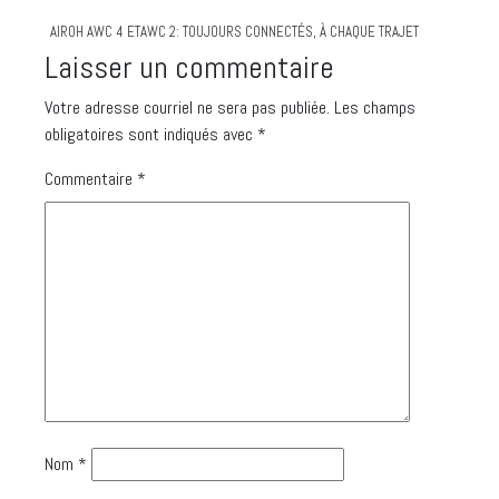
AIROH AWC 4 ETAWC 2: TOUJOURS CONNECTÉS, À CHAQUE TRAJET
Laisser un commentaire
Votre adresse courriel ne sera pas publiée.
Les champs
obligatoires sont indiqués avec
*
Commentaire
*
Nom
*