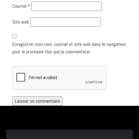
Courriel
*
Site web
Enregistrer mon nom, courriel et site web dans le navigateur
pour la prochaine fois que je commenterai.