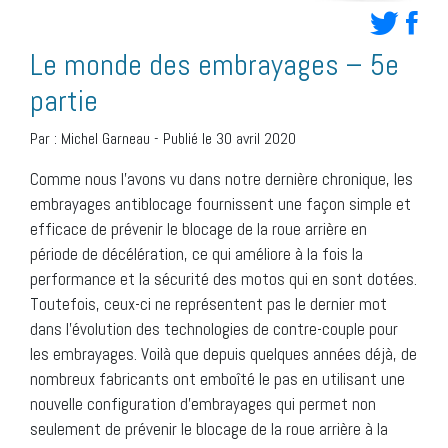
Le monde des embrayages – 5e
partie
Par :
Michel Garneau
-
Publié le 30 avril 2020
Comme
nous l’avons vu
dans notre dernière chronique
, les
embrayages antiblocage fournissent une façon simple et
efficace de prévenir le blocage de la roue arrière en
période de décélération, ce qui améliore à la fois la
performance et la sécurité des motos qui en sont dotées.
Toutefois, ceux-ci ne représentent pas le dernier mot
dans l’évolution des technologies de contre-couple pour
les embrayages. Voilà que depuis quelques années déjà, de
nombreux fabricants ont emboîté le pas en utilisant une
nouvelle configuration d’embrayages qui permet non
seulement de prévenir le blocage de la roue arrière à la