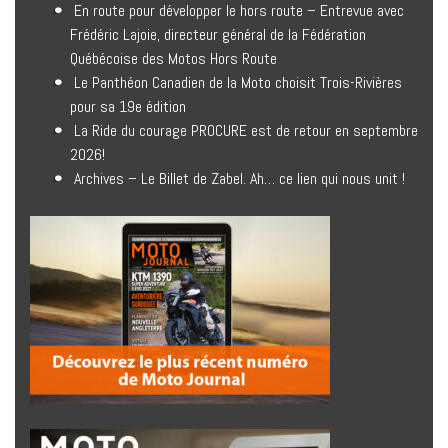
En route pour développer le hors route – Entrevue avec
Frédéric Lajoie, directeur général de la Fédération
Québécoise des Motos Hors Route
Le Panthéon Canadien de la Moto choisit Trois-Rivières
pour sa 19e édition
La Ride du courage PROCURE est de retour en septembre
2026!
Archives – Le Billet de Zabel. Ah… ce lien qui nous unit !