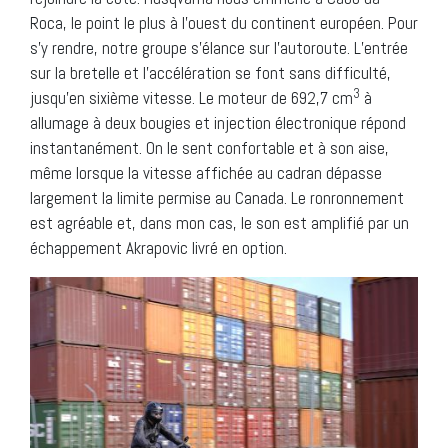
Roca, le point le plus à l’ouest du continent européen. Pour
s’y rendre, notre groupe s’élance sur l’autoroute. L’entrée
sur la bretelle et l’accélération se font sans difficulté,
3
jusqu’en sixième vitesse. Le moteur de 692,7 cm
à
allumage à deux bougies et injection électronique répond
instantanément. On le sent confortable et à son aise,
même lorsque la vitesse affichée au cadran dépasse
largement la limite permise au Canada. Le ronronnement
est agréable et, dans mon cas, le son est amplifié par un
échappement Akrapovic livré en option.