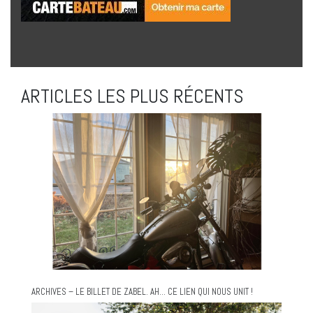
ARTICLES LES PLUS RÉCENTS
ARCHIVES – LE BILLET DE ZABEL. AH… CE LIEN QUI NOUS UNIT !