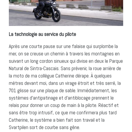
La technologie au service du pilote
Après une courte pause sur une falaise qui surplombe la
mer, on se creuse un chemin à travers les montagnes en
suivant un long cordon sinueux qui divise en deux le Parque
Natural de Sintra-Cascais. Sans prévenir, la roue arrière de
la moto de ma collègue Catherine dérape. À quelques
mètres devant moi, dans un virage étroit et très serré, la
701 glisse sur une plaque de sable. Immédiatement, les
systèmes d’antipatinage et d’antiblocage prennent le
relais pour donner un coup de main à la pilote. Réactif et
sans être trop intrusif, ce que me confirmera plus tard
Catherine, le système a bien fait son travail et la
Svartpilen sort de courbe sans gêne.