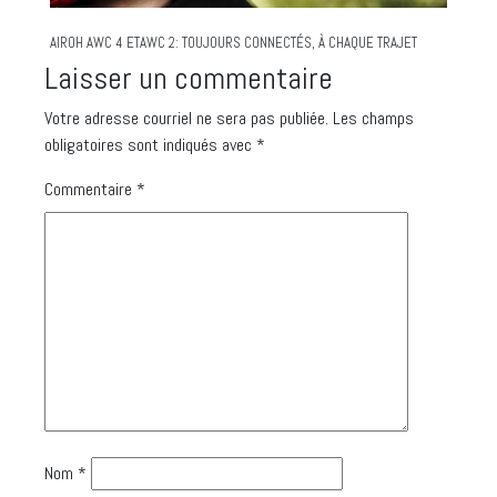
AIROH AWC 4 ETAWC 2: TOUJOURS CONNECTÉS, À CHAQUE TRAJET
Laisser un commentaire
Votre adresse courriel ne sera pas publiée.
Les champs
obligatoires sont indiqués avec
*
Commentaire
*
Nom
*