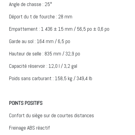
Angle de chasse : 25°
Déport du t de fourche : 28 mm
Empattement : 1 436 ± 15 mm / 56,5 po ± 0,6 po
Garde au sol : 164 mm / 6,5 po
Hauteur de selle : 835 mm / 32,9 po
Capacité réservoir : 12,0 l / 3,2 gal
Poids sans carburant : 158,5 kg / 349,4 lb
POINTS POSITIFS
Confort du siège sur de courtes distances
Freinage ABS réactif