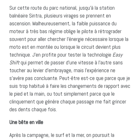
Sur cette route du parc national, jusqu’à la station
balnéaire Sintra, plusieurs virages se prennent en
ascension. Malheureusement, la faible puissance du
moteur à très bas régime oblige le pilote à rétrograder
souvent pour aller chercher l’énergie nécessaire lorsque la
moto est en montée ou lorsque le circuit devient plus
technique. J’en profite pour tester la technologie
Easy
Shift
qui permet de passer d’une vitesse à l’autre sans
toucher au levier d’embrayage, mais l’expérience ne
s’avère pas concluante. Peut-être est-ce que parce que je
suis trop habitué à faire les changements de rapport avec
le pied et la main, ou tout simplement parce que le
clinquement que génère chaque passage me fait grincer
des dents chaque fois.
Une bête en ville
Après la campagne, le surf et la mer, on poursuit la