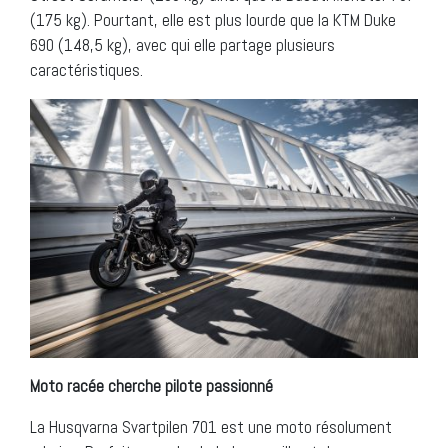
(175 kg). Pourtant, elle est plus lourde que la KTM Duke
690 (148,5 kg), avec qui elle partage plusieurs
caractéristiques.
Moto racée cherche pilote passionné
La Husqvarna Svartpilen 701 est une moto résolument