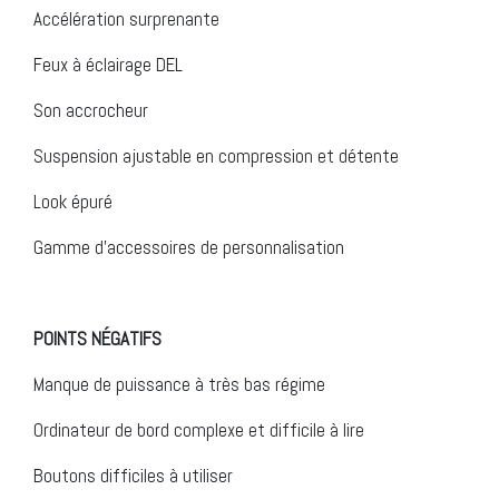
Accélération surprenante
Feux à éclairage DEL
Son accrocheur
Suspension ajustable en compression et détente
Look épuré
Gamme d’accessoires de personnalisation
POINTS NÉGATIFS
Manque de puissance à très bas régime
Ordinateur de bord complexe et difficile à lire
Boutons difficiles à utiliser