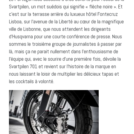
Svartpilen, un mot suédois qui signifie « flèche noire ». Et
c’est sur la terrasse arrière du luxueux hôtel Fontecruz
Lisboa, sur l’avenue de la Liberté au cœur de la magnifique
ville de Lisbonne, que nous attendent les dirigeants
d’Husqvarna pour une courte conférence de presse. Nous
sommes le troisième groupe de journalistes à passer par
là, mais ça ne parait nullement dans l’enthousiasme de
l’équipe qui, avec le sourire d’une première fois, dévoile la
Svartpilen 701 et revient sur l’histoire de la marque en
nous laissant le loisir de multiplier les délicieux tapas et
les cocktails à volonté.