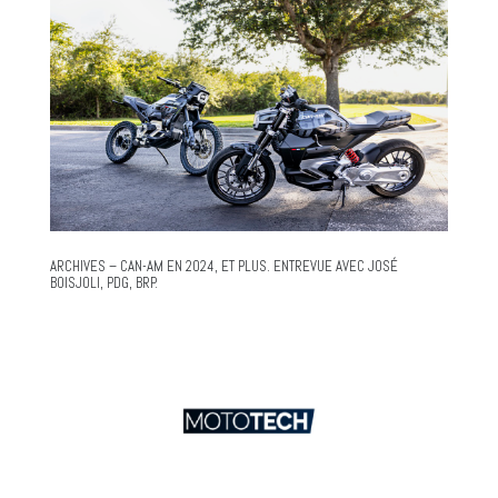
ARCHIVES – CAN-AM EN 2024, ET PLUS. ENTREVUE AVEC JOSÉ
BOISJOLI, PDG, BRP.