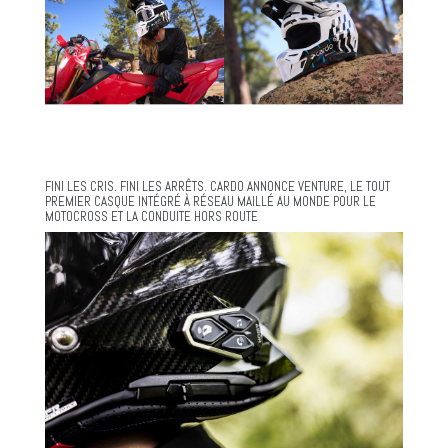
FINI LES CRIS. FINI LES ARRÊTS. CARDO ANNONCE VENTURE, LE TOUT
PREMIER CASQUE INTÉGRÉ À RÉSEAU MAILLÉ AU MONDE POUR LE
MOTOCROSS ET LA CONDUITE HORS ROUTE