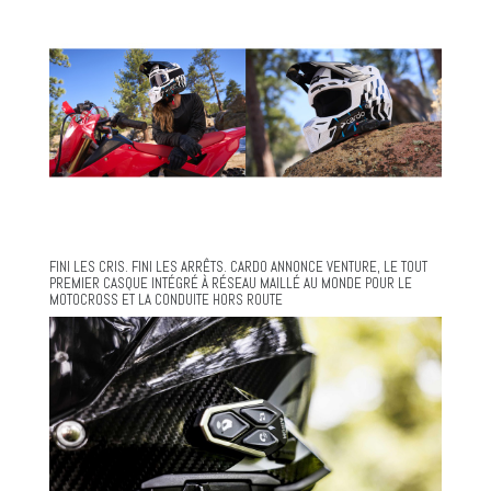
FINI LES CRIS. FINI LES ARRÊTS. CARDO ANNONCE VENTURE, LE TOUT
PREMIER CASQUE INTÉGRÉ À RÉSEAU MAILLÉ AU MONDE POUR LE
MOTOCROSS ET LA CONDUITE HORS ROUTE