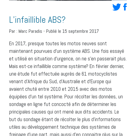
L’infaillible ABS?
Par :
Marc Paradis
-
Publié le 15 septembre 2017
En 2017, presque toutes les motos neuves sont
maintenant pourvues d’un système ABS. Une fois essayé
et utilisé en situation d’urgence, on ne s’en passerait plus.
Mais est-ce infaillible comme système? En février dernier,
une étude fut effectuée auprès de 61 motocyclistes
venant d’Afrique du Sud, d’Australie et d’Europe qui
avaient chuté entre 2010 et 2015 avec des motos
équipées d’un tel système. Pour récolter les données, un
sondage en ligne fut concocté afin de déterminer les
principales causes qui ont mené aux dits accidents. Le
but du sondage étant de récolter le plus d’informations
utiles au développement technique des systèmes de
freinage d’une part, mais aussi d’en connaitre plus sur la