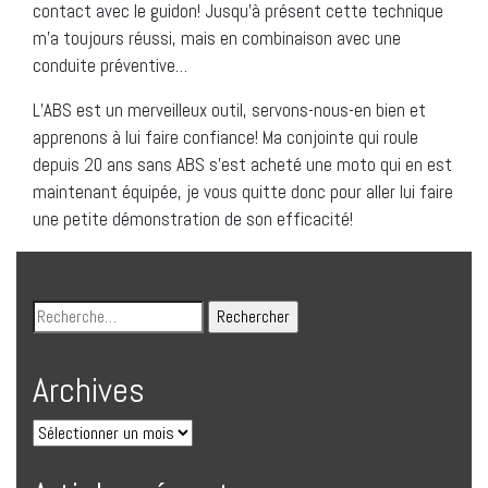
contact avec le guidon! Jusqu’à présent cette technique
m’a toujours réussi, mais en combinaison avec une
conduite préventive…
L’ABS est un merveilleux outil, servons-nous-en bien et
apprenons à lui faire confiance! Ma conjointe qui roule
depuis 20 ans sans ABS s’est acheté une moto qui en est
maintenant équipée, je vous quitte donc pour aller lui faire
une petite démonstration de son efficacité!
Archives