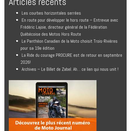
Articles récents
Les courbes horizontales serrées
En route pour développer le hors route – Entrevue avec
Frédéric Lajoie, directeur général de la Fédération
Québécoise des Motos Hors Route
Le Panthéon Canadien de la Moto choisit Trois-Rivières
pour sa 19e édition
La Ride du courage PROCURE est de retour en septembre
2026!
Archives – Le Billet de Zabel. Ah… ce lien qui nous unit !