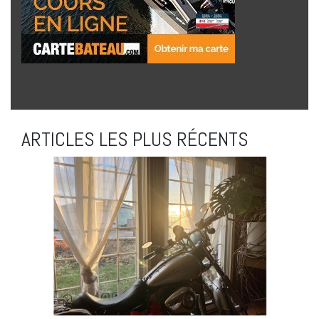
ARTICLES LES PLUS RÉCENTS